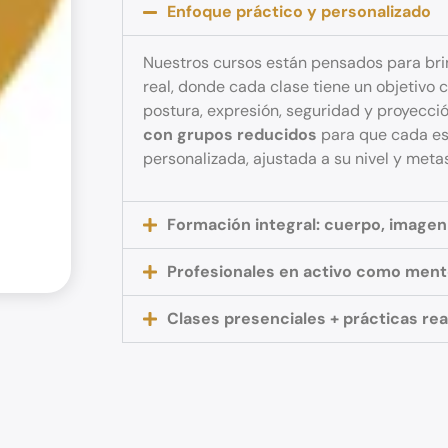
Enfoque práctico y personalizado
Nuestros cursos están pensados para bri
real, donde cada clase tiene un objetivo 
postura, expresión, seguridad y proyecci
con grupos reducidos
para que cada es
personalizada, ajustada a su nivel y metas
Formación integral: cuerpo, imagen
Profesionales en activo como men
Clases presenciales + prácticas rea