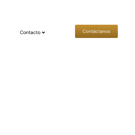
Contáctanos
Contacto