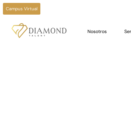
Campus Virtual
Nosotros
Ser