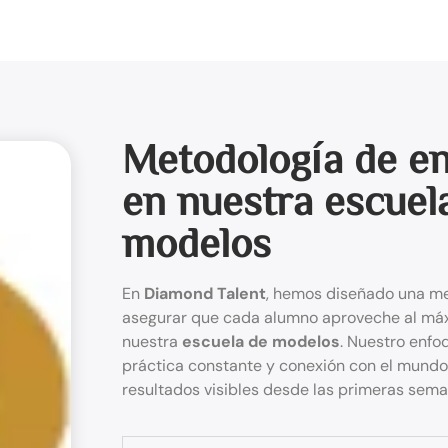
Metodología de e
en nuestra escuel
modelos
En
Diamond Talent
, hemos diseñado una me
asegurar que cada alumno aproveche al má
nuestra
escuela de modelos
. Nuestro enfo
práctica constante y conexión con el mundo 
resultados visibles desde las primeras sema