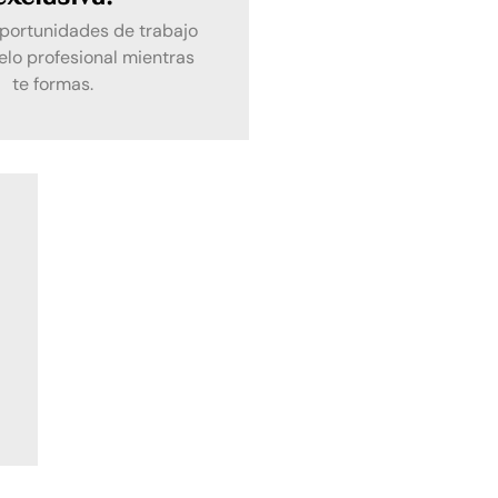
portunidades de trabajo
o profesional mientras
te formas.