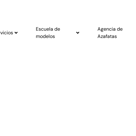
Escuela de
Agencia de
vicios
modelos
Azafatas