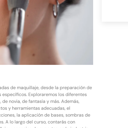
adas de maquillaje, desde la preparación de
ks específicos. Exploraremos los diferentes
e, de novia, de fantasía y más. Además,
tos y herramientas adecuadas, el
ecciones, la aplicación de bases, sombras de
s. A lo largo del curso, contarás con