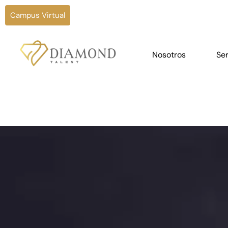
Campus Virtual
Nosotros
Ser