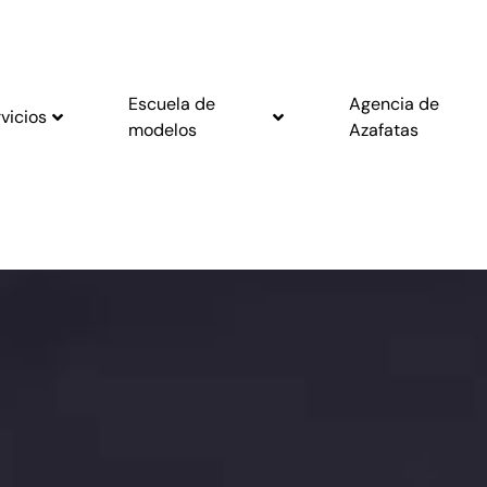
Escuela de
Agencia de
vicios
modelos
Azafatas