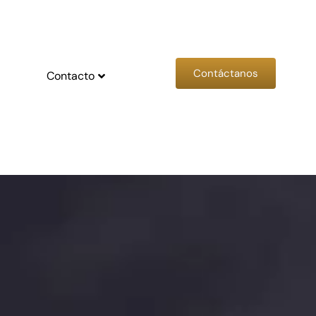
Contáctanos
Contacto