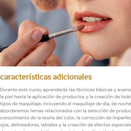
características adicionales
Durante este curso, aprenderás las técnicas básicas y avanz
la piel hasta la aplicación de productos y la creación de loo
tipos de maquillaje, incluyendo el maquillaje de día, de noch
abordaremos temas relacionados con la selección de produc
conocimiento de la teoría del color, la corrección de imperf
ojos, delineadores, labiales y la creación de efectos especiale