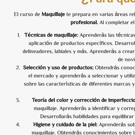
El curso de
Maquillaje
te prepara en varias áreas re
profesional.
Al completar el
Técnicas de maquillaje:
Aprenderás las técnicas 
aplicación de productos específicos. Desarrol
delineadores, labiales y más. Aprenderás a crear
de novi
Selección y uso de productos:
Obtendrás conocim
el mercado y aprenderás a seleccionar y utili
sobre las características de diferentes marcas 
Teoría del color y corrección de imperfecci
maquillaje. Aprenderás a identificar y corre
Desarrollarás habilidades para equilibrar y
Higiene y cuidado de la piel:
Aprenderás sobre
maquillaje. Obtendrás conocimientos sobre la