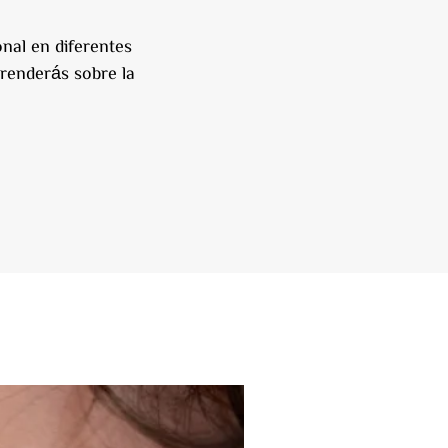
nal en diferentes
prenderás sobre la