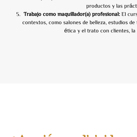
productos y las práct
Trabajo como maquillador(a) profesional:
El curs
contextos, como salones de belleza, estudios de
ética y el trato con clientes, 