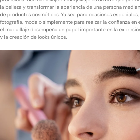
la belleza y transformar la apariencia de una persona median
de productos cosméticos. Ya sea para ocasiones especiales,
fotografía, moda o simplemente para realzar la confianza en el
el maquillaje desempeña un papel importante en la expresió
y la creación de looks únicos.