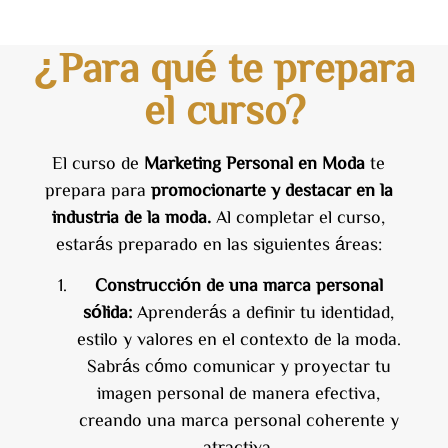
¿Para qué te prepara
el curso?
El curso de
Marketing Personal en Moda
te
prepara para
promocionarte y destacar en la
industria de la moda.
Al completar el curso,
estarás preparado en las siguientes áreas:
Construcción de una marca personal
sólida:
Aprenderás a definir tu identidad,
estilo y valores en el contexto de la moda.
Sabrás cómo comunicar y proyectar tu
imagen personal de manera efectiva,
creando una marca personal coherente y
atractiva.