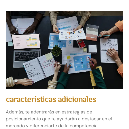
características adicionales
Además, te adentrarás en estrategias de
posicionamiento que te ayudarán a destacar en el
mercado y diferenciarte de la competencia.