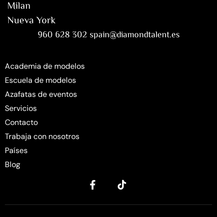
Milan
Nueva York
960 628 302 spain@diamondtalent.es
Academia de modelos
Escuela de modelos
Azafatas de eventos
Servicios
Contacto
Trabaja con nosotros
Países
Blog