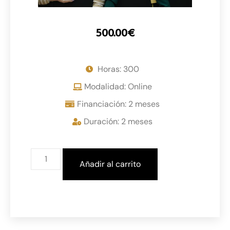
500.00
€
Horas: 300
Modalidad: Online
Financiación: 2 meses
Duración: 2 meses
Añadir al carrito