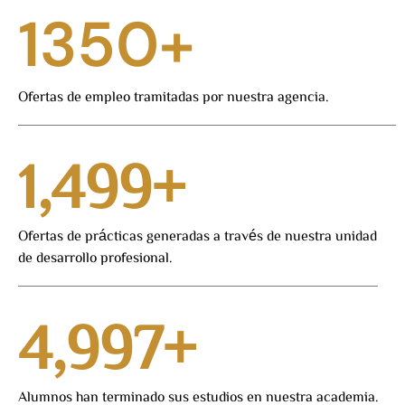
1350
+
Ofertas de empleo tramitadas por nuestra agencia.
1,500
+
Ofertas de prácticas generadas a través de nuestra unidad
de desarrollo profesional.
5,000
+
Alumnos han terminado sus estudios en nuestra academia.