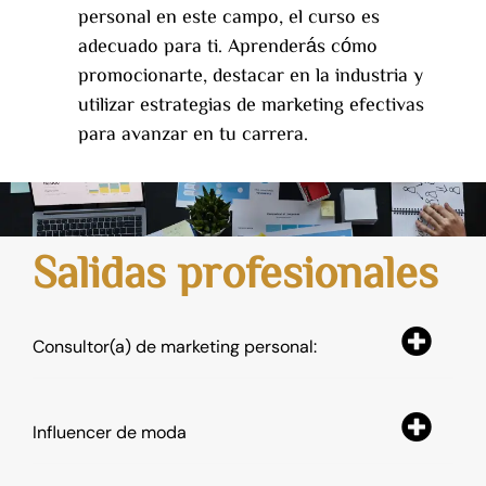
personal en este campo, el curso es
adecuado para ti. Aprenderás cómo
promocionarte, destacar en la industria y
utilizar estrategias de marketing efectivas
para avanzar en tu carrera.
Salidas profesionales
Consultor(a) de marketing personal:
Influencer de moda