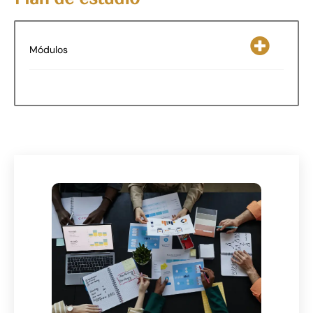
Módulos