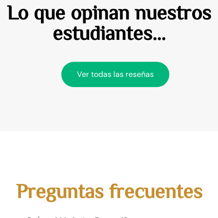
Lo que opinan nuestros
estudiantes...
Ver todas las reseñas
Preguntas frecuentes