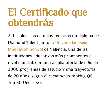
El Certificado que
obtendrás
Al terminar los estudios recibirás un diploma de
Diamond Talent junto la
Universidad Iseie
Innovation School
de Valencia, una de las
instituciones educativas más prominentes a
nivel mundial, con una amplia oferta de más de
2000 programas de estudio y una trayectoria
de 20 años, según el reconocido ranking QS
Top 50 Under 50.