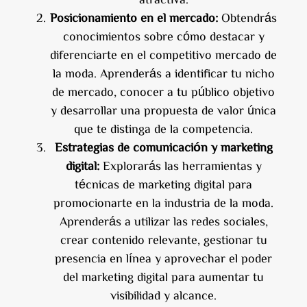
Posicionamiento en el mercado:
Obtendrás
conocimientos sobre cómo destacar y
diferenciarte en el competitivo mercado de
la moda. Aprenderás a identificar tu nicho
de mercado, conocer a tu público objetivo
y desarrollar una propuesta de valor única
que te distinga de la competencia.
Estrategias de comunicación y marketing
digital:
Explorarás las herramientas y
técnicas de marketing digital para
promocionarte en la industria de la moda.
Aprenderás a utilizar las redes sociales,
crear contenido relevante, gestionar tu
presencia en línea y aprovechar el poder
del marketing digital para aumentar tu
visibilidad y alcance.