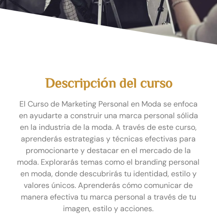
Descripción del curso
El Curso de Marketing Personal en Moda se enfoca
en ayudarte a construir una marca personal sólida
en la industria de la moda. A través de este curso,
aprenderás estrategias y técnicas efectivas para
promocionarte y destacar en el mercado de la
moda. Explorarás temas como el branding personal
en moda, donde descubrirás tu identidad, estilo y
valores únicos. Aprenderás cómo comunicar de
manera efectiva tu marca personal a través de tu
imagen, estilo y acciones.