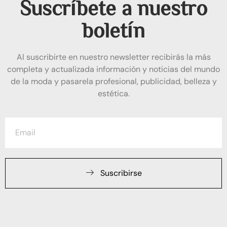
Suscríbete a nuestro
boletín
Al suscribirte en nuestro newsletter recibirás la más
completa y actualizada información y noticias del mundo
de la moda y pasarela profesional, publicidad, belleza y
estética.
Suscribirse