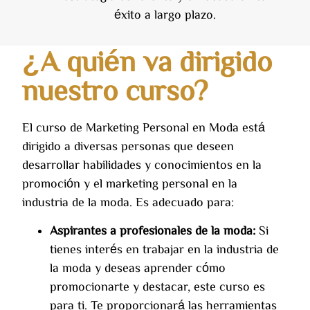
éxito a largo plazo.
¿A quién va dirigido
nuestro curso?
El curso de Marketing Personal en Moda está
dirigido a diversas personas que deseen
desarrollar habilidades y conocimientos en la
promoción y el marketing personal en la
industria de la moda. Es adecuado para:
Aspirantes a profesionales de la moda:
Si
tienes interés en trabajar en la industria de
la moda y deseas aprender cómo
promocionarte y destacar, este curso es
para ti. Te proporcionará las herramientas