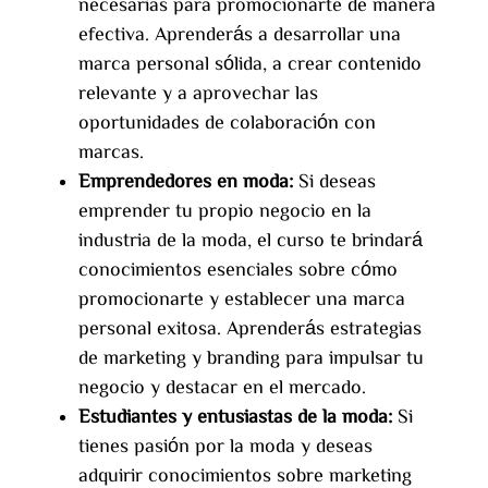
necesarias para promocionarte de manera
efectiva. Aprenderás a desarrollar una
marca personal sólida, a crear contenido
relevante y a aprovechar las
oportunidades de colaboración con
marcas.
Emprendedores en moda:
Si deseas
emprender tu propio negocio en la
industria de la moda, el curso te brindará
conocimientos esenciales sobre cómo
promocionarte y establecer una marca
personal exitosa. Aprenderás estrategias
de marketing y branding para impulsar tu
negocio y destacar en el mercado.
Estudiantes y entusiastas de la moda:
Si
tienes pasión por la moda y deseas
adquirir conocimientos sobre marketing