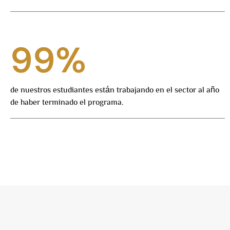
100
%
de nuestros estudiantes están trabajando en el sector al año
de haber terminado el programa.