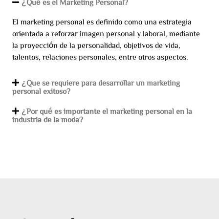
¿Qué es el Marketing Personal?
El marketing personal es definido como una estrategia
orientada a reforzar imagen personal y laboral, mediante
la proyección de la personalidad, objetivos de vida,
talentos, relaciones personales, entre otros aspectos.
¿Que se requiere para desarrollar un marketing
personal exitoso?
¿Por qué es importante el marketing personal en la
industria de la moda?