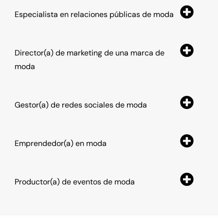
Especialista en relaciones públicas de moda
Director(a) de marketing de una marca de
moda
Gestor(a) de redes sociales de moda
Emprendedor(a) en moda
Productor(a) de eventos de moda