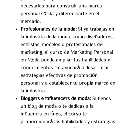
necesarias para construir una marca
personal sólida y diferenciarte en el
mercado.
Profesionales de la moda:
Si ya trabajas en
la industria de la moda, como diseñadores,
estilistas, modelos o profesionales del
marketing, el curso de Marketing Personal
en Moda puede ampliar tus habilidades y
conocimientos. Te ayudará a desarrollar
estrategias efectivas de promoción
personal y a establecer tu propia marca en
la industria.
Bloggers e influencers de moda:
Si tienes
un blog de moda o te dedicas a la
influencia en línea, el curso te
proporcionará las habilidades y estrategias