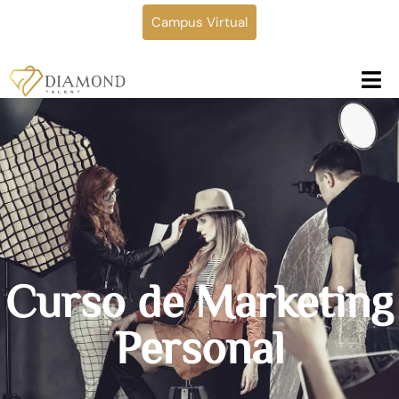
Campus Virtual
Curso de Marketing
Personal