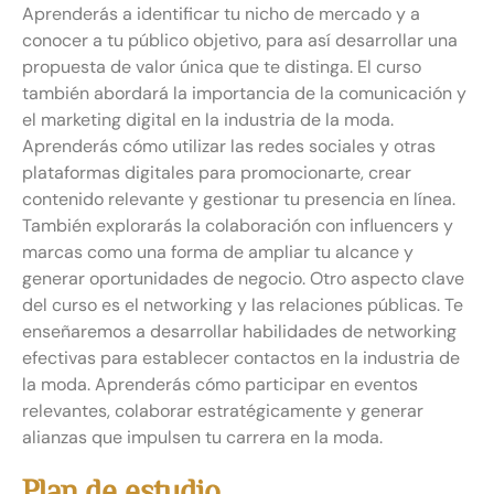
Aprenderás a identificar tu nicho de mercado y a
conocer a tu público objetivo, para así desarrollar una
propuesta de valor única que te distinga. El curso
también abordará la importancia de la comunicación y
el marketing digital en la industria de la moda.
Aprenderás cómo utilizar las redes sociales y otras
plataformas digitales para promocionarte, crear
contenido relevante y gestionar tu presencia en línea.
También explorarás la colaboración con influencers y
marcas como una forma de ampliar tu alcance y
generar oportunidades de negocio. Otro aspecto clave
del curso es el networking y las relaciones públicas. Te
enseñaremos a desarrollar habilidades de networking
efectivas para establecer contactos en la industria de
la moda. Aprenderás cómo participar en eventos
relevantes, colaborar estratégicamente y generar
alianzas que impulsen tu carrera en la moda.
Plan de estudio