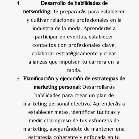
Desarrollo de habilidades de
networking:
Te prepararás para establecer
y cultivar relaciones profesionales en la
industria de la moda. Aprenderás a
participar en eventos, establecer
contactos con profesionales clave,
colaborar estratégicamente y crear
alianzas que impulsen tu carrera en la
moda.
Planificación y ejecución de estrategias de
marketing personal:
Desarrollarás
habilidades para crear un plan de
marketing personal efectivo. Aprenderás a
establecer metas, identificar tácticas y
medir el progreso de tus esfuerzos de
marketing, asegurándote de mantener una
estrategia coherente y enfocada en tu