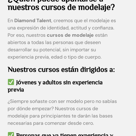
nuestros cursos de modelaje?
En
Diamond Talent
, creemos que el modelaje es
una expresión de identidad, actitud y confianza.
Por eso, nuestros
cursos de modelaje
están
abiertos a todas las personas que deseen
desarrollar su potencial, sin importar su
experiencia previa, edad o tipo de cuerpo.
Nuestros cursos están dirigidos a:
Jóvenes y adultos sin experiencia
previa
¿Siempre soñaste con ser modelo pero no sabías
por dónde empezar? Nuestros cursos de
modelaje para principiantes te darán las bases
necesarias para comenzar desde cero.
Personas que ya tienen experiencia y