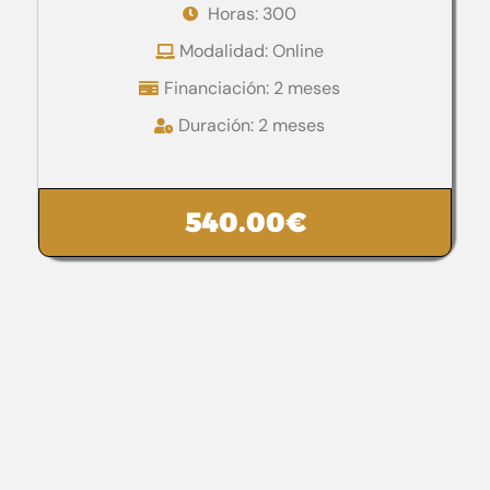
Horas: 300
Modalidad: Online
Financiación: 2 meses
Duración: 2 meses
540.00
€