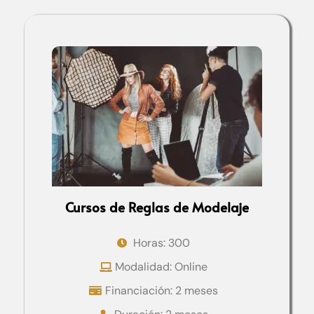
Cursos de Reglas de Modelaje
Horas: 300
Modalidad: Online
Financiación: 2 meses