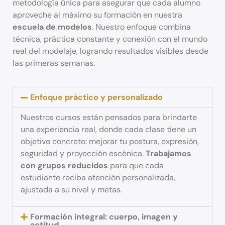
metodología única para asegurar que cada alumno
aproveche al máximo su formación en nuestra
escuela de modelos
. Nuestro enfoque combina
técnica, práctica constante y conexión con el mundo
real del modelaje, logrando resultados visibles desde
las primeras semanas.
Enfoque práctico y personalizado
Nuestros cursos están pensados para brindarte
una experiencia real, donde cada clase tiene un
objetivo concreto: mejorar tu postura, expresión,
seguridad y proyección escénica.
Trabajamos
con grupos reducidos
para que cada
estudiante reciba atención personalizada,
ajustada a su nivel y metas.
Formación integral: cuerpo, imagen y
actitud