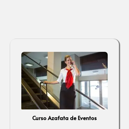
Curso Azafata de Eventos