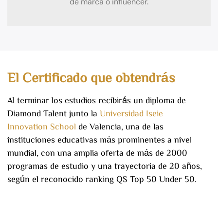
de marca o influencer.
El Certificado que obtendrás
Al terminar los estudios recibirás un diploma de
Diamond Talent junto la
Universidad Iseie
Innovation School
de Valencia, una de las
instituciones educativas más prominentes a nivel
mundial, con una amplia oferta de más de 2000
programas de estudio y una trayectoria de 20 años,
según el reconocido ranking QS Top 50 Under 50.