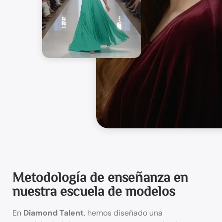
Metodología de enseñanza en
nuestra escuela de modelos
En
Diamond Talent
, hemos diseñado una