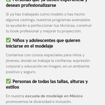
desean profesionalizarse
Si ya has trabajado como modelo o has hecho
algunos castings, nuestros programas avanzados
te ayudarán a perfeccionar tus técnicas, construir
tu book profesional y mejorar tu proyección.
Niños y adolescentes que quieren
iniciarse en el modelaje
Contamos con cursos especiales para niños y
jóvenes, donde se trabaja la confianza, expresión
corporal y educación en imagen, en un ambiente
positivo y seguro.
Personas de todas las tallas, alturas y
estilos
En nuestra
escuela de modelaje en México
promovemos la diversidad e inclusión.