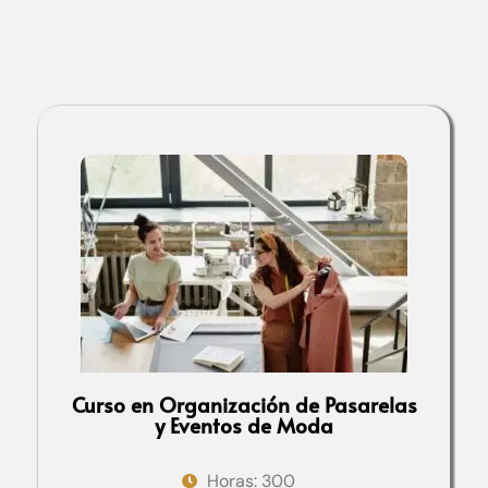
Curso en Organización de Pasarelas
y Eventos de Moda
Horas: 300