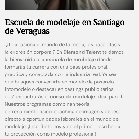
Escuela de modelaje en Santiago
de Veraguas
¿Te apasiona el mundo de la moda, las pasarelas y
la expresión corporal? En
Diamond Talent
te damos
la bienvenida a la
escuela de modelaje
donde
formarás tu carrera con una base profesional,
práctica y conectada con la industria real. Ya sea
que busques convertirte en modelo de pasarela,
fotomodelo o destacar en castings publicitarios,
aquí encontrarás el
curso de modelaje
ideal para ti.
Nuestros programas combinan teoría,
entrenamiento físico, coaching de imagen y acceso
directo a oportunidades laborales en el mundo del
modelaje. ¡Inscríbete hoy y da el primer paso hacia
tu proyección como modelo profesional!