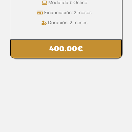
Modalidad: Online
Financiación: 2 meses
Duración: 2 meses
400.00
€