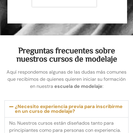
Preguntas frecuentes sobre
nuestros cursos de modelaje
Aquí respondemos algunas de las dudas más comunes
que recibimos de quienes quieren iniciar su formación
en nuestra
escuela de modelaje
:
¿Necesito experiencia previa para inscribirme
en un curso de modelaje?
No. Nuestros cursos están diseñados tanto para
principiantes como para personas con experiencia.