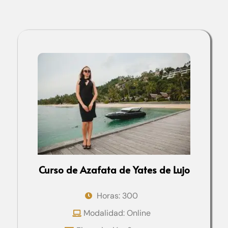
Curso de Azafata de Yates de Lujo
Horas: 300
Modalidad: Online