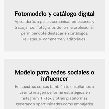
Fotomodelo y catálogo digital
Aprenderás a posar, comunicar emociones y
trabajar con fotógrafos de forma profesional,
permitiéndote destacar en catálogos,
revistas, e-commerce y editoriales.
Modelo para redes sociales o
influencer
En nuestros cursos también te enseñamos a
usar tu imagen de forma estratégica en
Instagram, TikTok y otras plataformas,
generando oportunidades como embajador