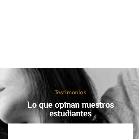
Testimonios
Lo que opinan nuestros
estudiantes