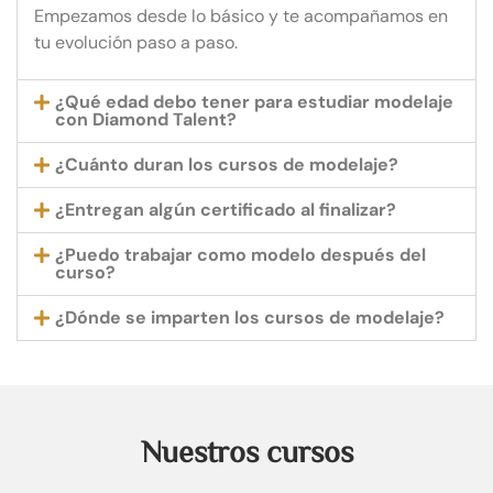
Empezamos desde lo básico y te acompañamos en
tu evolución paso a paso.
¿Qué edad debo tener para estudiar modelaje
con Diamond Talent?
¿Cuánto duran los cursos de modelaje?
¿Entregan algún certificado al finalizar?
¿Puedo trabajar como modelo después del
curso?
¿Dónde se imparten los cursos de modelaje?
Nuestros cursos