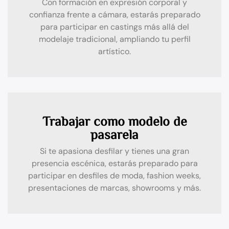
Con formación en expresión corporal y
confianza frente a cámara, estarás preparado
para participar en castings más allá del
modelaje tradicional, ampliando tu perfil
artístico.
Trabajar como modelo de
pasarela
Si te apasiona desfilar y tienes una gran
presencia escénica, estarás preparado para
participar en desfiles de moda, fashion weeks,
presentaciones de marcas, showrooms y más.