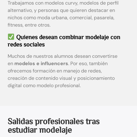
Trabajamos con modelos curvy, modelos de perfil
alternativo, y personas que quieren destacar en
nichos como moda urbana, comercial, pasarela,
fitness, entre otros.
Quienes desean combinar modelaje con
redes sociales
Muchos de nuestros alumnos desean convertirse
en
modelos e influencers
. Por eso, también
ofrecemos formación en manejo de redes,
creación de contenido visual y posicionamiento
digital como modelo profesional.
Salidas profesionales tras
estudiar modelaje