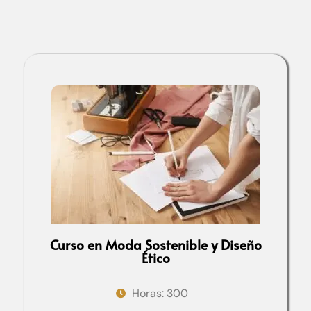
Curso en Moda Sostenible y Diseño
Ético
Horas: 300