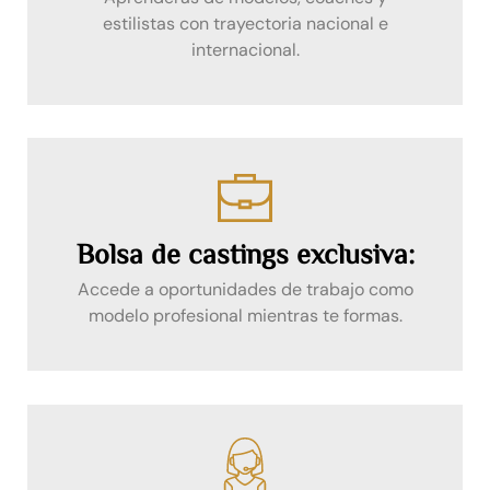
estilistas con trayectoria nacional e
internacional.
Bolsa de castings exclusiva:
Accede a oportunidades de trabajo como
modelo profesional mientras te formas.