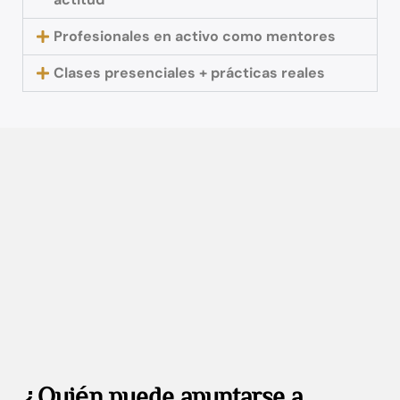
Profesionales en activo como mentores
Clases presenciales + prácticas reales
¿Quién puede apuntarse a