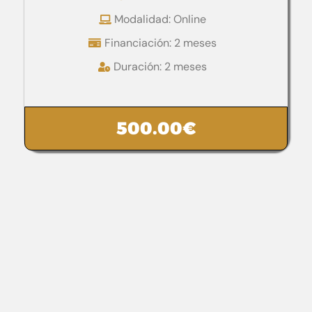
Modalidad: Online
Financiación: 2 meses
Duración: 2 meses
500.00
€