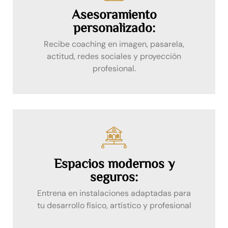
Asesoramiento
personalizado:
Recibe coaching en imagen, pasarela,
actitud, redes sociales y proyección
profesional.
Espacios modernos y
seguros:
Entrena en instalaciones adaptadas para
tu desarrollo físico, artístico y profesional