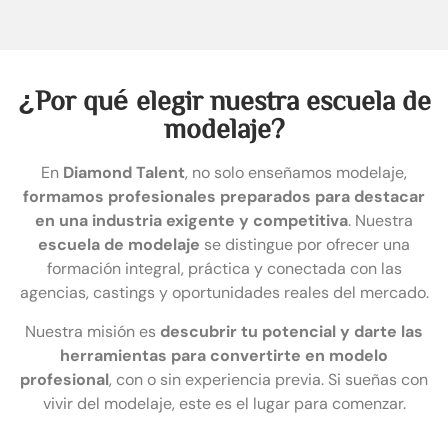
¿Por qué elegir nuestra escuela de
modelaje?
En
Diamond Talent
, no solo enseñamos modelaje,
formamos profesionales preparados para destacar
en una industria exigente y competitiva
. Nuestra
escuela de modelaje
se distingue por ofrecer una
formación integral, práctica y conectada con las
agencias, castings y oportunidades reales del mercado.
Nuestra misión es
descubrir tu potencial y darte las
herramientas para convertirte en modelo
profesional
, con o sin experiencia previa. Si sueñas con
vivir del modelaje, este es el lugar para comenzar.