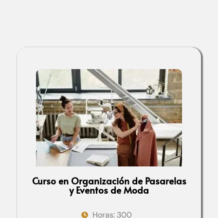
Curso en Organización de Pasarelas
y Eventos de Moda
Horas: 300