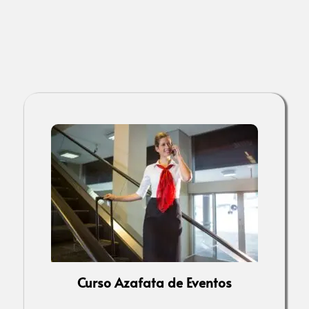
Curso Azafata de Eventos