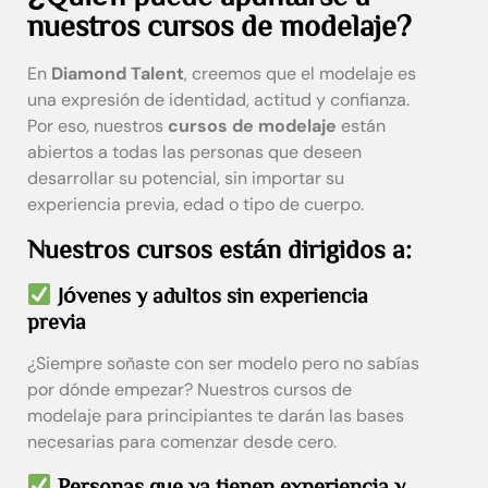
nuestros cursos de modelaje?
En
Diamond Talent
, creemos que el modelaje es
una expresión de identidad, actitud y confianza.
Por eso, nuestros
cursos de modelaje
están
abiertos a todas las personas que deseen
desarrollar su potencial, sin importar su
experiencia previa, edad o tipo de cuerpo.
Nuestros cursos están dirigidos a:
Jóvenes y adultos sin experiencia
previa
¿Siempre soñaste con ser modelo pero no sabías
por dónde empezar? Nuestros cursos de
modelaje para principiantes te darán las bases
necesarias para comenzar desde cero.
Personas que ya tienen experiencia y