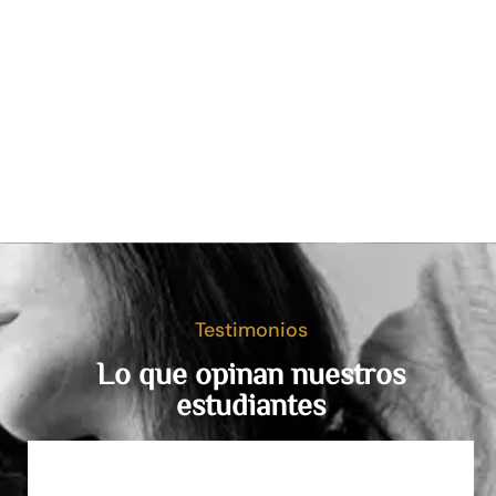
Testimonios
Lo que opinan nuestros
estudiantes