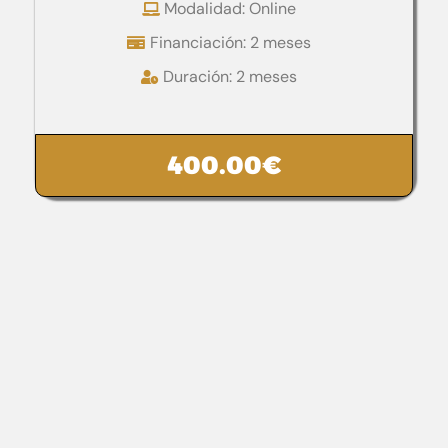
Modalidad: Online
Financiación: 2 meses
Duración: 2 meses
400.00
€