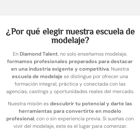
¿Por qué elegir nuestra escuela de
modelaje?
En
Diamond Talent
, no solo enseñamos modelaje,
formamos profesionales preparados para destacar
en una industria exigente y competitiva
. Nuestra
escuela de modelaje
se distingue por ofrecer una
formación integral, práctica y conectada con las
agencias, castings y oportunidades reales del mercado.
Nuestra misión es
descubrir tu potencial y darte las
herramientas para convertirte en modelo
profesional
, con o sin experiencia previa. Si sueñas con
vivir del modelaje, este es el lugar para comenzar.