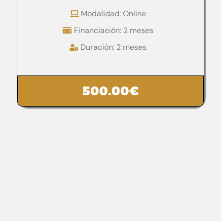
Modalidad: Online
Financiación: 2 meses
Duración: 2 meses
500.00
€