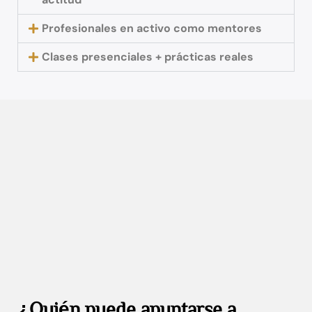
Profesionales en activo como mentores
Clases presenciales + prácticas reales
¿Quién puede apuntarse a