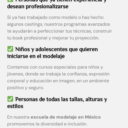
desean profesionalizarse
Si ya has trabajado como modelo o has hecho
algunos castings, nuestros programas avanzados
te ayudarán a perfeccionar tus técnicas, construir
tu book profesional y mejorar tu proyección.
Niños y adolescentes que quieren
iniciarse en el modelaje
Contamos con cursos especiales para niños y
jóvenes, donde se trabaja la confianza, expresión
corporal y educación en imagen, en un ambiente
positivo y seguro.
Personas de todas las tallas, alturas y
estilos
En nuestra
escuela de modelaje en México
promovemos la diversidad e inclusión.