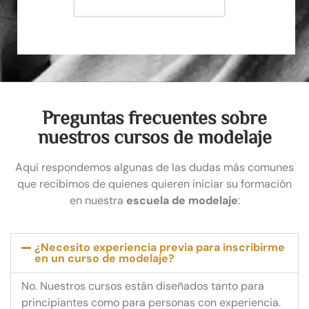
Preguntas frecuentes sobre
nuestros cursos de modelaje
Aquí respondemos algunas de las dudas más comunes
que recibimos de quienes quieren iniciar su formación
en nuestra
escuela de modelaje
:
¿Necesito experiencia previa para inscribirme
en un curso de modelaje?
No. Nuestros cursos están diseñados tanto para
principiantes como para personas con experiencia.