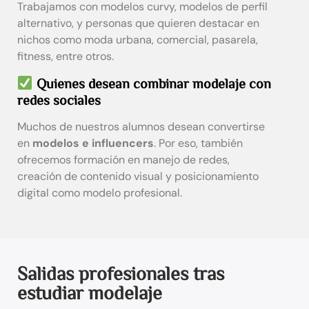
Trabajamos con modelos curvy, modelos de perfil
alternativo, y personas que quieren destacar en
nichos como moda urbana, comercial, pasarela,
fitness, entre otros.
Quienes desean combinar modelaje con
redes sociales
Muchos de nuestros alumnos desean convertirse
en
modelos e influencers
. Por eso, también
ofrecemos formación en manejo de redes,
creación de contenido visual y posicionamiento
digital como modelo profesional.
Salidas profesionales tras
estudiar modelaje