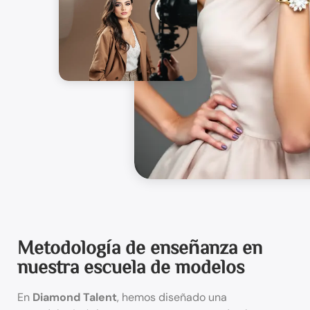
Metodología de enseñanza en
nuestra escuela de modelos
En
Diamond Talent
, hemos diseñado una