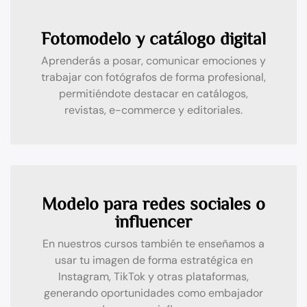
Fotomodelo y catálogo digital
Aprenderás a posar, comunicar emociones y
trabajar con fotógrafos de forma profesional,
permitiéndote destacar en catálogos,
revistas, e-commerce y editoriales.
Modelo para redes sociales o
influencer
En nuestros cursos también te enseñamos a
usar tu imagen de forma estratégica en
Instagram, TikTok y otras plataformas,
generando oportunidades como embajador