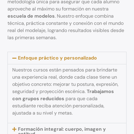
metodología única para asegurar que cada alumno
aproveche al máximo su formación en nuestra
escuela de modelos
. Nuestro enfoque combina
técnica, práctica constante y conexión con el mundo
real del modelaje, logrando resultados visibles desde
las primeras semanas.
Enfoque práctico y personalizado
Nuestros cursos están pensados para brindarte
una experiencia real, donde cada clase tiene un
objetivo concreto: mejorar tu postura, expresión,
seguridad y proyección escénica.
Trabajamos
con grupos reducidos
para que cada
estudiante reciba atención personalizada,
ajustada a su nivel y metas.
Formación integral: cuerpo, imagen y
actitud