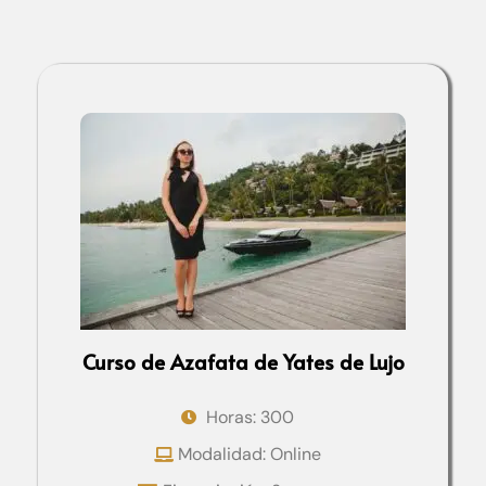
Curso de Azafata de Yates de Lujo
Horas: 300
Modalidad: Online