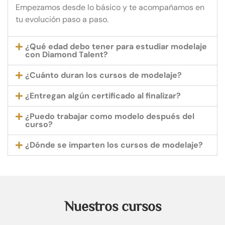
Empezamos desde lo básico y te acompañamos en
tu evolución paso a paso.
¿Qué edad debo tener para estudiar modelaje
con Diamond Talent?
¿Cuánto duran los cursos de modelaje?
¿Entregan algún certificado al finalizar?
¿Puedo trabajar como modelo después del
curso?
¿Dónde se imparten los cursos de modelaje?
Nuestros cursos