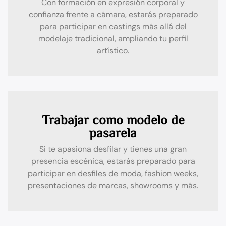
Con formación en expresión corporal y
confianza frente a cámara, estarás preparado
para participar en castings más allá del
modelaje tradicional, ampliando tu perfil
artístico.
Trabajar como modelo de
pasarela
Si te apasiona desfilar y tienes una gran
presencia escénica, estarás preparado para
participar en desfiles de moda, fashion weeks,
presentaciones de marcas, showrooms y más.