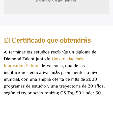
de marca o influencer.
El Certificado que obtendrás
Al terminar los estudios recibirás un diploma de
Diamond Talent junto la
Universidad Iseie
Innovation School
de Valencia, una de las
instituciones educativas más prominentes a nivel
mundial, con una amplia oferta de más de 2000
programas de estudio y una trayectoria de 20 años,
según el reconocido ranking QS Top 50 Under 50.