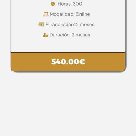
Horas: 300
Modalidad: Online
Financiación: 2 meses
Duración: 2 meses
540.00
€