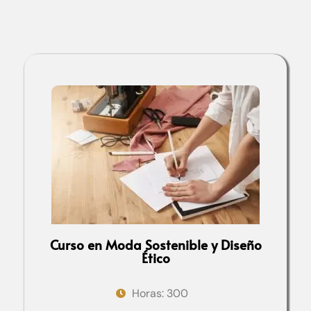
Curso en Moda Sostenible y Diseño
Ético
Horas: 300