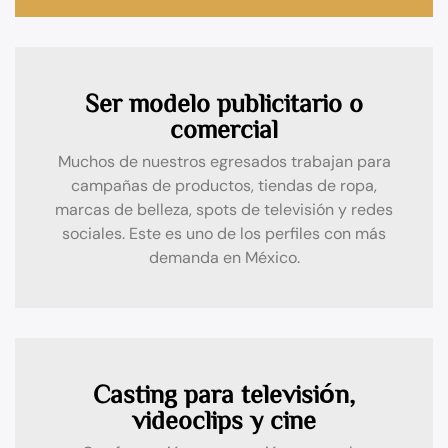
Ser modelo publicitario o
comercial
Muchos de nuestros egresados trabajan para
campañas de productos, tiendas de ropa,
marcas de belleza, spots de televisión y redes
sociales. Este es uno de los perfiles con más
demanda en México.
Casting para televisión,
videoclips y cine