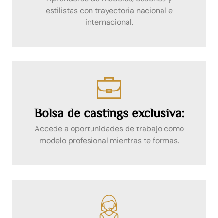
estilistas con trayectoria nacional e
internacional.
Bolsa de castings exclusiva:
Accede a oportunidades de trabajo como
modelo profesional mientras te formas.