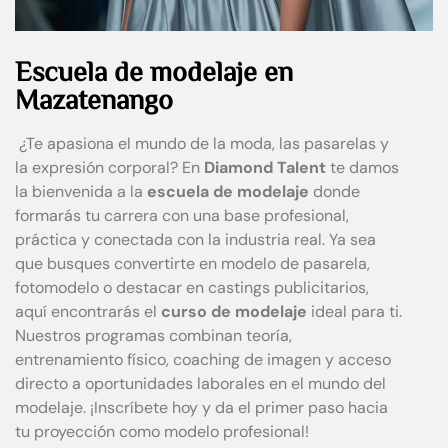
Escuela de modelaje en
Mazatenango
¿Te apasiona el mundo de la moda, las pasarelas y
la expresión corporal? En
Diamond Talent
te damos
la bienvenida a la
escuela de modelaje
donde
formarás tu carrera con una base profesional,
práctica y conectada con la industria real. Ya sea
que busques convertirte en modelo de pasarela,
fotomodelo o destacar en castings publicitarios,
aquí encontrarás el
curso de modelaje
ideal para ti.
Nuestros programas combinan teoría,
entrenamiento físico, coaching de imagen y acceso
directo a oportunidades laborales en el mundo del
modelaje. ¡Inscríbete hoy y da el primer paso hacia
tu proyección como modelo profesional!