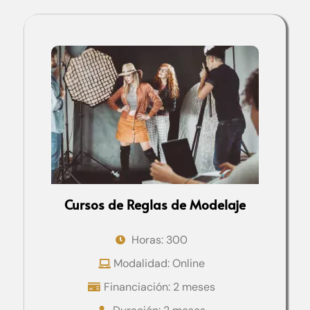
Cursos de Reglas de Modelaje
Horas: 300
Modalidad: Online
Financiación: 2 meses