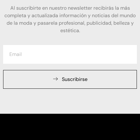
Al suscribirte en nuestro newsletter recibirás la más
completa y actualizada información y noticias del mundo
de la moda y pasarela profesional, publicidad, belleza y
estética.
Suscribirse