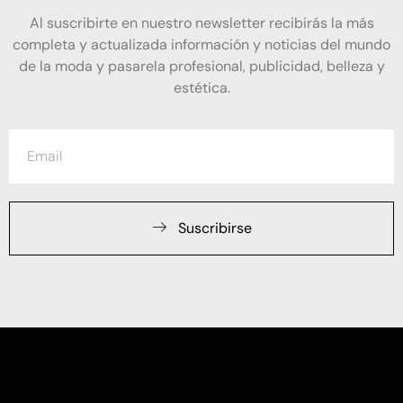
Al suscribirte en nuestro newsletter recibirás la más
completa y actualizada información y noticias del mundo
de la moda y pasarela profesional, publicidad, belleza y
estética.
Suscribirse