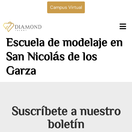
Campus Virtual
Escuela de modelaje en
San Nicolás de los
Garza
Suscríbete a nuestro
boletín