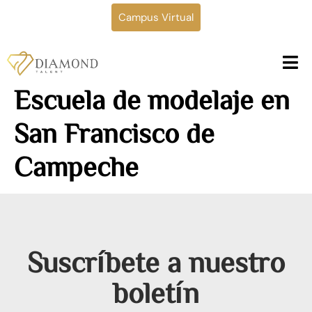
Campus Virtual
Escuela de modelaje en
San Francisco de
Campeche
Suscríbete a nuestro
boletín