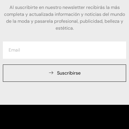
Al suscribirte en nuestro newsletter recibirás la más
completa y actualizada información y noticias del mundo
de la moda y pasarela profesional, publicidad, belleza y
estética.
Suscribirse