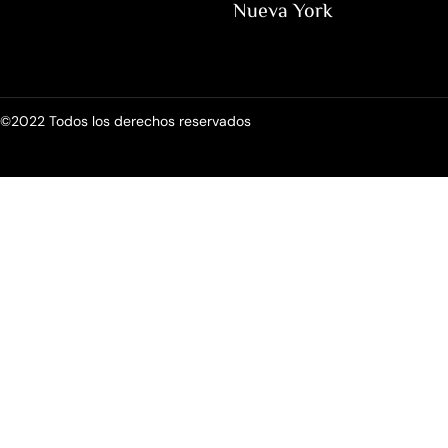
Nueva York
©2022 Todos los derechos reservados