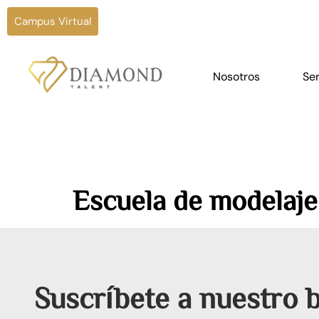
Campus Virtual
Nosotros
Ser
Escuela de modelaje
Suscríbete a nuestro b