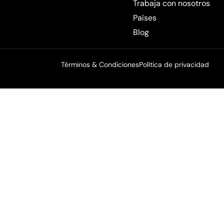
Trabaja con nosotros
Países
Blog
Términos & Condiciones
Política de privacidad