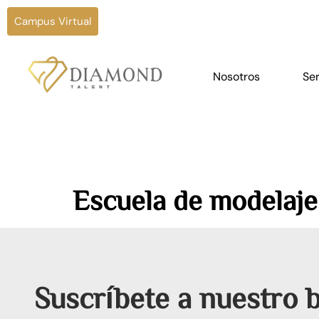
Campus Virtual
Nosotros
Ser
Escuela de modelaje
Suscríbete a nuestro b