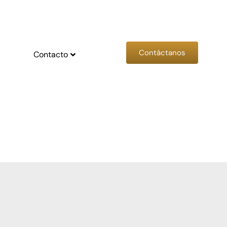
Contáctanos
Contacto