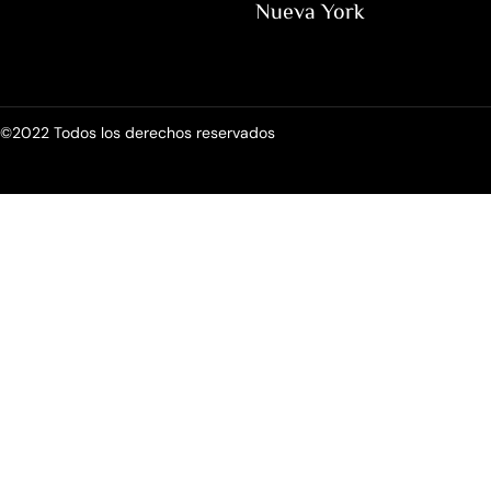
Nueva York
©2022 Todos los derechos reservados