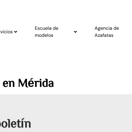
Escuela de
Agencia de
vicios
modelos
Azafatas
 en Mérida
oletín