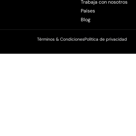
Trabaja con nosotros
Países
Blog
Términos & Condiciones
Política de privacidad