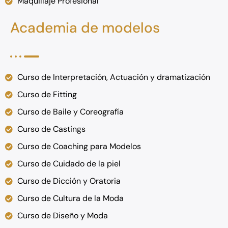
Maquillaje Profesional
Academia de modelos
Curso de Interpretación, Actuación y dramatización
Curso de Fitting
Curso de Baile y Coreografía​
Curso de Castings
Curso de Coaching para Modelos
Curso de Cuidado de la piel
Curso de Dicción y Oratoria​​
Curso de Cultura de la Moda​
Curso de Diseño y Moda