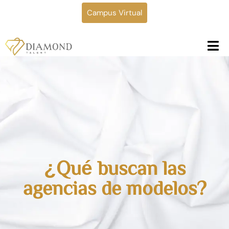
Campus Virtual
¿Qué buscan las
agencias de modelos?