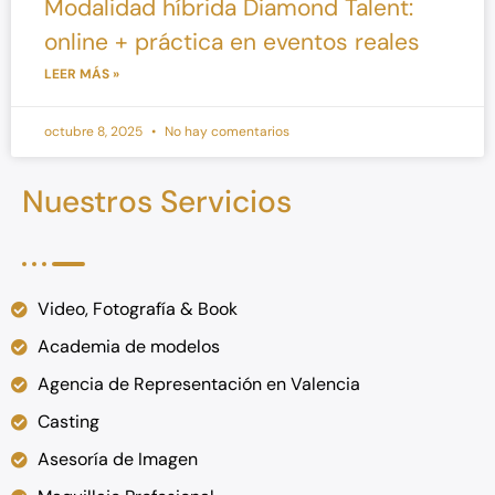
Modalidad híbrida Diamond Talent:
online + práctica en eventos reales
LEER MÁS »
octubre 8, 2025
No hay comentarios
Nuestros Servicios
Video, Fotografía & Book
Academia de modelos
Agencia de Representación en Valencia
Casting
Asesoría de Imagen