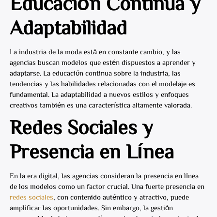
Educación Continua y
Adaptabilidad
La industria de la moda está en constante cambio, y las
agencias buscan modelos que estén dispuestos a aprender y
adaptarse. La educación continua sobre la industria, las
tendencias y las habilidades relacionadas con el modelaje es
fundamental. La adaptabilidad a nuevos estilos y enfoques
creativos también es una característica altamente valorada.
Redes Sociales y
Presencia en Línea
En la era digital, las agencias consideran la presencia en línea
de los modelos como un factor crucial. Una fuerte presencia en
redes sociales
, con contenido auténtico y atractivo, puede
amplificar las oportunidades. Sin embargo, la gestión