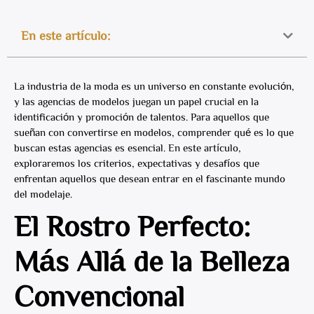
En este artículo:
La industria de la moda es un universo en constante evolución,
y las agencias de modelos juegan un papel crucial en la
identificación y promoción de talentos. Para aquellos que
sueñan con convertirse en modelos, comprender qué es lo que
buscan estas agencias es esencial. En este artículo,
exploraremos los criterios, expectativas y desafíos que
enfrentan aquellos que desean entrar en el fascinante mundo
del modelaje.
El Rostro Perfecto:
Más Allá de la Belleza
Convencional