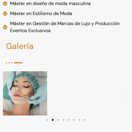
Máster en diseño de moda masculina
Máster en Estilismo de Moda
Máster en Gestión de Marcas de Lujo y Producción
Eventos Exclusivos
Galería