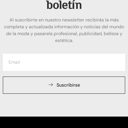
boletín
Al suscribirte en nuestro newsletter recibirás la más
completa y actualizada información y noticias del mundo
de la moda y pasarela profesional, publicidad, belleza y
estética.
Suscribirse