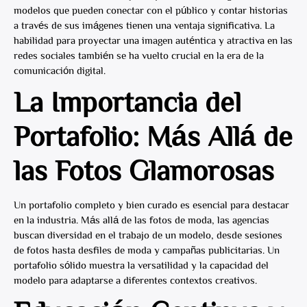
modelos que pueden conectar con el público y contar historias
a través de sus imágenes tienen una ventaja significativa. La
habilidad para proyectar una imagen auténtica y atractiva en las
redes sociales también se ha vuelto crucial en la era de la
comunicación digital.
La Importancia del
Portafolio: Más Allá de
las Fotos Glamorosas
Un portafolio completo y bien curado es esencial para destacar
en la industria. Más allá de las fotos de moda, las agencias
buscan diversidad en el trabajo de un modelo, desde sesiones
de fotos hasta desfiles de moda y campañas publicitarias. Un
portafolio sólido muestra la versatilidad y la capacidad del
modelo para adaptarse a diferentes contextos creativos.