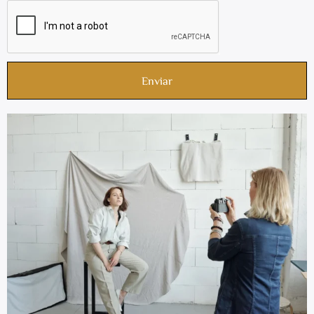
Enviar