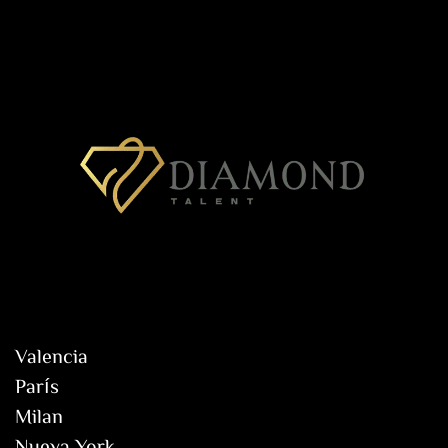
Valencia
París
Milan
Nueva York