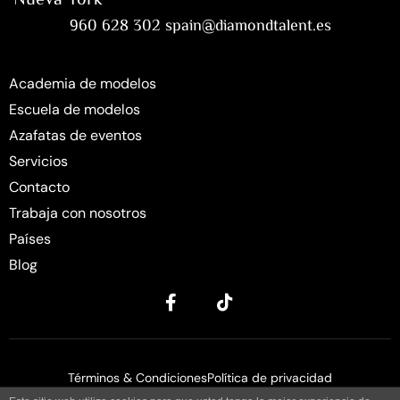
960 628 302 spain@diamondtalent.es
Academia de modelos
Escuela de modelos
Azafatas de eventos
Servicios
Contacto
Trabaja con nosotros
Países
Blog
Términos & Condiciones
Política de privacidad