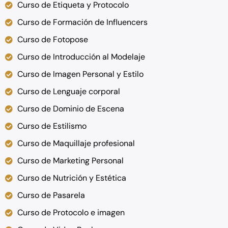
Curso de Etiqueta y Protocolo
Curso de Formación de Influencers
Curso de Fotopose
Curso de Introducción al Modelaje
Curso de Imagen Personal y Estilo
Curso de Lenguaje corporal
Curso de Dominio de Escena
Curso de Estilismo
Curso de Maquillaje profesional
Curso de Marketing Personal
Curso de Nutrición y Estética
Curso de Pasarela
Curso de Protocolo e imagen