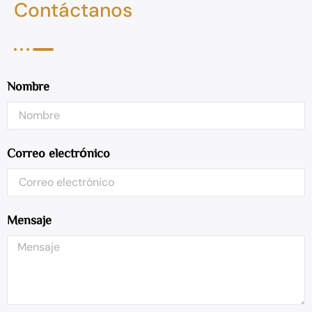
Contáctanos
Nombre
Correo electrónico
Mensaje