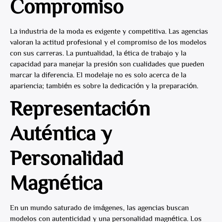
Compromiso
La industria de la moda es exigente y competitiva. Las agencias
valoran la actitud profesional y el compromiso de los modelos
con sus carreras. La puntualidad, la ética de trabajo y la
capacidad para manejar la presión son cualidades que pueden
marcar la diferencia. El modelaje no es solo acerca de la
apariencia; también es sobre la dedicación y la preparación.
Representación
Auténtica y
Personalidad
Magnética
En un mundo saturado de imágenes, las agencias buscan
modelos con autenticidad y una personalidad magnética. Los