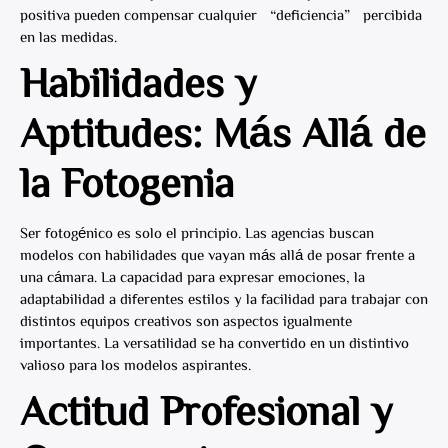
positiva pueden compensar cualquier “deficiencia” percibida
en las medidas.
Habilidades y
Aptitudes: Más Allá de
la Fotogenia
Ser fotogénico es solo el principio. Las agencias buscan
modelos con habilidades que vayan más allá de posar frente a
una cámara. La capacidad para expresar emociones, la
adaptabilidad a diferentes estilos y la facilidad para trabajar con
distintos equipos creativos son aspectos igualmente
importantes. La versatilidad se ha convertido en un distintivo
valioso para los modelos aspirantes.
Actitud Profesional y