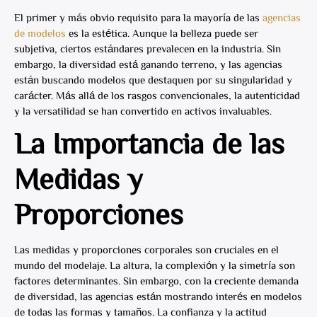
El primer y más obvio requisito para la mayoría de las
agencias
de modelos
es la estética. Aunque la belleza puede ser
subjetiva, ciertos estándares prevalecen en la industria. Sin
embargo, la diversidad está ganando terreno, y las agencias
están buscando modelos que destaquen por su singularidad y
carácter. Más allá de los rasgos convencionales, la autenticidad
y la versatilidad se han convertido en activos invaluables.
La Importancia de las
Medidas y
Proporciones
Las medidas y proporciones corporales son cruciales en el
mundo del modelaje. La altura, la complexión y la simetría son
factores determinantes. Sin embargo, con la creciente demanda
de diversidad, las agencias están mostrando interés en modelos
de todas las formas y tamaños. La confianza y la actitud