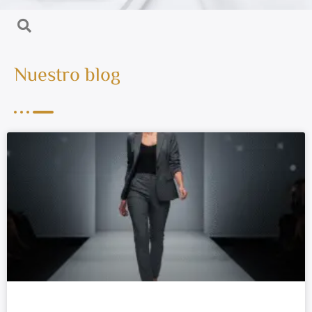
Nuestro blog