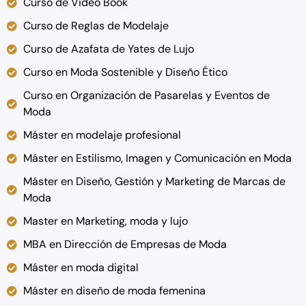
Curso de Video Book
Curso de Reglas de Modelaje
Curso de Azafata de Yates de Lujo
Curso en Moda Sostenible y Diseño Ético
Curso en Organización de Pasarelas y Eventos de
Moda
Máster en modelaje profesional
Máster en Estilismo, Imagen y Comunicación en Moda
Máster en Diseño, Gestión y Marketing de Marcas de
Moda
Master en Marketing, moda y lujo
MBA en Dirección de Empresas de Moda
Máster en moda digital
Máster en diseño de moda femenina