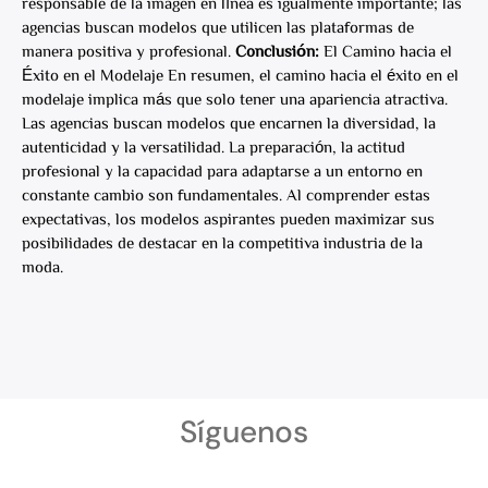
responsable de la imagen en línea es igualmente importante; las
agencias buscan modelos que utilicen las plataformas de
manera positiva y profesional.
Conclusión:
El Camino hacia el
Éxito en el Modelaje En resumen, el camino hacia el éxito en el
modelaje implica más que solo tener una apariencia atractiva.
Las agencias buscan modelos que encarnen la diversidad, la
autenticidad y la versatilidad. La preparación, la actitud
profesional y la capacidad para adaptarse a un entorno en
constante cambio son fundamentales. Al comprender estas
expectativas, los modelos aspirantes pueden maximizar sus
posibilidades de destacar en la competitiva industria de la
moda.
Síguenos