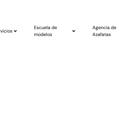
Escuela de
Agencia de
vicios
modelos
Azafatas