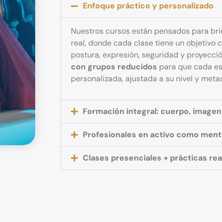
Enfoque práctico y personalizado
Nuestros cursos están pensados para bri
real, donde cada clase tiene un objetivo 
postura, expresión, seguridad y proyecci
con grupos reducidos
para que cada es
personalizada, ajustada a su nivel y metas
Formación integral: cuerpo, imagen
Profesionales en activo como men
Clases presenciales + prácticas rea