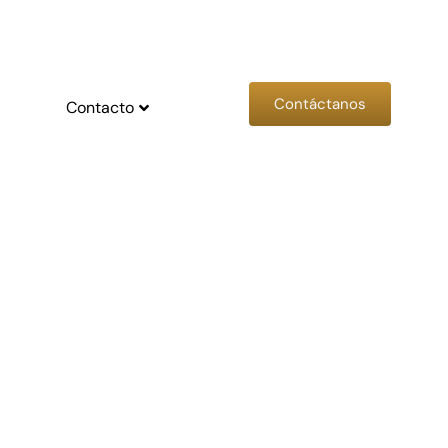
Contáctanos
Contacto