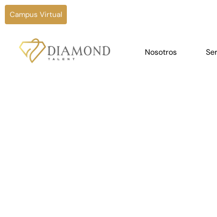
Campus Virtual
Nosotros
Ser