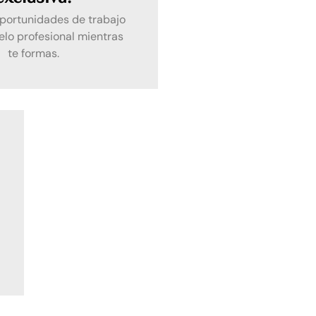
portunidades de trabajo
o profesional mientras
te formas.