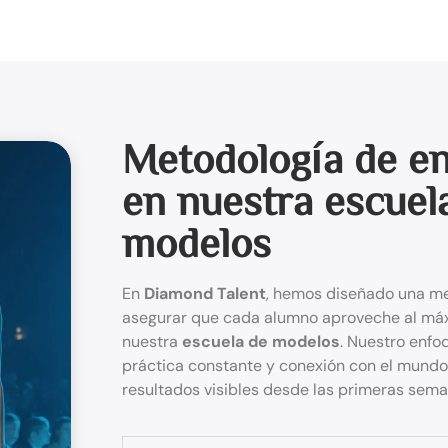
Metodología de e
en nuestra escuel
modelos
En
Diamond Talent
, hemos diseñado una me
asegurar que cada alumno aproveche al má
nuestra
escuela de modelos
. Nuestro enfo
práctica constante y conexión con el mundo 
resultados visibles desde las primeras sema