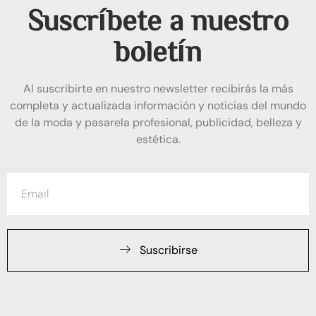
Suscríbete a nuestro
boletín
Al suscribirte en nuestro newsletter recibirás la más
completa y actualizada información y noticias del mundo
de la moda y pasarela profesional, publicidad, belleza y
estética.
Suscribirse