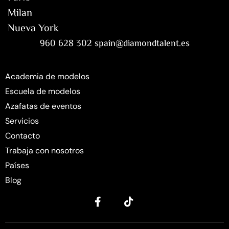
Milan
Nueva York
960 628 302 spain@diamondtalent.es
Academia de modelos
Escuela de modelos
Azafatas de eventos
Servicios
Contacto
Trabaja con nosotros
Países
Blog