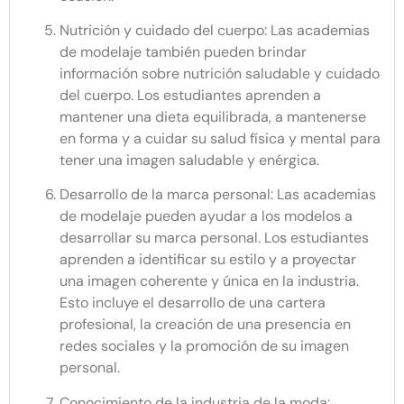
Nutrición y cuidado del cuerpo: Las academias
de modelaje también pueden brindar
información sobre nutrición saludable y cuidado
del cuerpo. Los estudiantes aprenden a
mantener una dieta equilibrada, a mantenerse
en forma y a cuidar su salud física y mental para
tener una imagen saludable y enérgica.
Desarrollo de la marca personal: Las academias
de modelaje pueden ayudar a los modelos a
desarrollar su marca personal. Los estudiantes
aprenden a identificar su estilo y a proyectar
una imagen coherente y única en la industria.
Esto incluye el desarrollo de una cartera
profesional, la creación de una presencia en
redes sociales y la promoción de su imagen
personal.
Conocimiento de la industria de la moda: