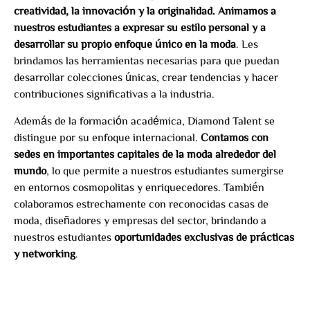
creatividad, la innovación y la originalidad. Animamos a
nuestros estudiantes a expresar su estilo personal y a
desarrollar su propio enfoque único en la moda
. Les
brindamos las herramientas necesarias para que puedan
desarrollar colecciones únicas, crear tendencias y hacer
contribuciones significativas a la industria.
Además de la formación académica, Diamond Talent se
distingue por su enfoque internacional.
Contamos con
sedes en importantes capitales de la moda alrededor del
mundo
, lo que permite a nuestros estudiantes sumergirse
en entornos cosmopolitas y enriquecedores. También
colaboramos estrechamente con reconocidas casas de
moda, diseñadores y empresas del sector, brindando a
nuestros estudiantes
oportunidades exclusivas de prácticas
y networking
.