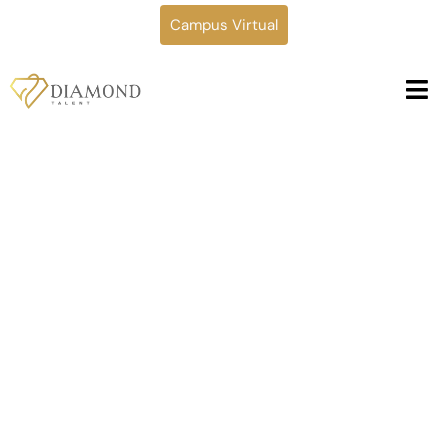
Campus Virtual