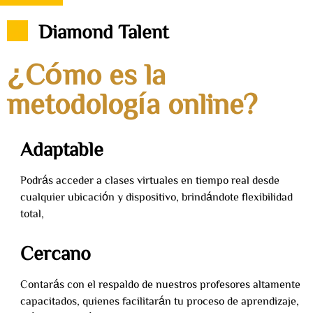
Diamond Talent
¿Cómo es la
metodología online?
Adaptable
Podrás acceder a clases virtuales en tiempo real desde
cualquier ubicación y dispositivo, brindándote flexibilidad
total,
Cercano
Contarás con el respaldo de nuestros profesores altamente
capacitados, quienes facilitarán tu proceso de aprendizaje,