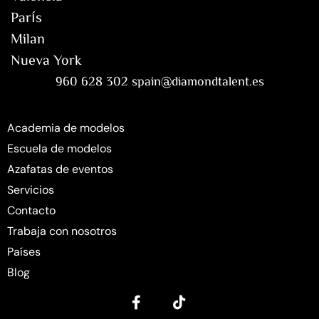
París
Milan
Nueva York
960 628 302 spain@diamondtalent.es
Academia de modelos
Escuela de modelos
Azafatas de eventos
Servicios
Contacto
Trabaja con nosotros
Países
Blog