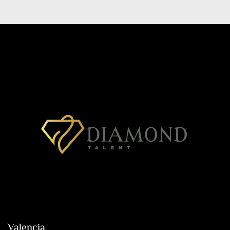
Valencia