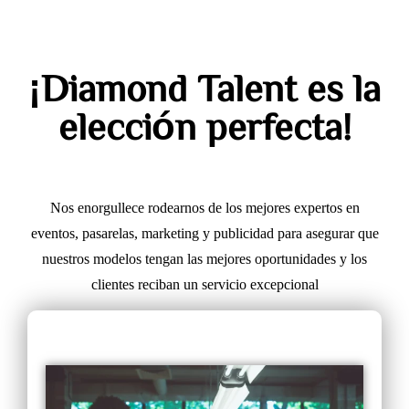
¡Diamond Talent es la
elección perfecta!
Nos enorgullece rodearnos de los mejores expertos en
eventos, pasarelas, marketing y publicidad para asegurar que
nuestros modelos tengan las mejores oportunidades y los
clientes reciban un servicio excepcional