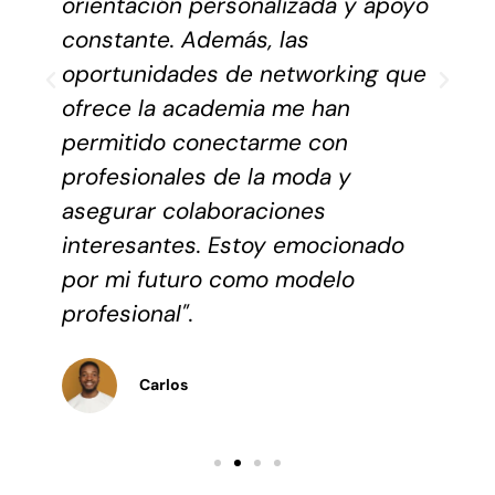
orientación personalizada y apoyo
constante. Además, las
oportunidades de networking que
ofrece la academia me han
permitido conectarme con
profesionales de la moda y
asegurar colaboraciones
interesantes. Estoy emocionado
por mi futuro como modelo
profesional".
Carlos