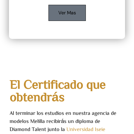
Ver Mas
El Certificado que
obtendrás
Al terminar los estudios en nuestra agencia de
modelos Melilla recibirás un diploma de
Diamond Talent junto la
Universidad Iseie