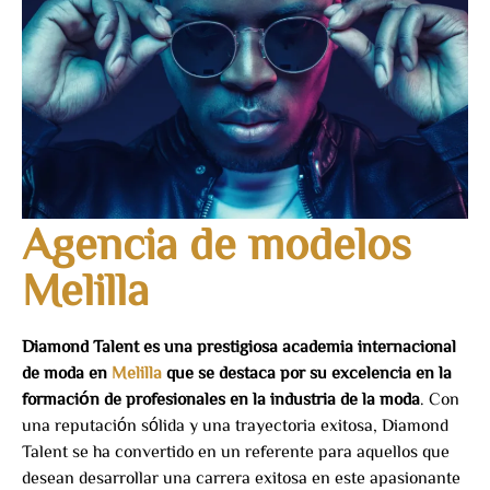
Agencia de modelos
Melilla
Diamond Talent es una prestigiosa academia internacional
de moda en
Melilla
que se destaca por su excelencia en la
formación de profesionales en la industria de la moda
. Con
una reputación sólida y una trayectoria exitosa, Diamond
Talent se ha convertido en un referente para aquellos que
desean desarrollar una carrera exitosa en este apasionante