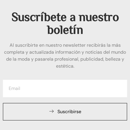
Suscríbete a nuestro
boletín
Al suscribirte en nuestro newsletter recibirás la más
completa y actualizada información y noticias del mundo
de la moda y pasarela profesional, publicidad, belleza y
estética.
Suscribirse