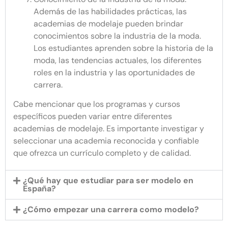
Además de las habilidades prácticas, las
academias de modelaje pueden brindar
conocimientos sobre la industria de la moda.
Los estudiantes aprenden sobre la historia de la
moda, las tendencias actuales, los diferentes
roles en la industria y las oportunidades de
carrera.
Cabe mencionar que los programas y cursos
específicos pueden variar entre diferentes
academias de modelaje. Es importante investigar y
seleccionar una academia reconocida y confiable
que ofrezca un currículo completo y de calidad.
¿Qué hay que estudiar para ser modelo en
España?
¿Cómo empezar una carrera como modelo?