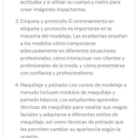
actitudes y a utilizar su cuerpo y rostro para
crear imágenes impactantes.
Etiqueta y protocolo: El entrenamiento en
etiqueta y protocolo es importante en la
industria del modelaje. Las academias enseñan
a los modelos cómo comportarse
adecuadamente en diferentes situaciones
profesionales, cómo interactuar con clientes y
profesionales de la moda, y cómo presentarse
con confianza y profesionalismo.
Maquillaje y peinado: Los cursos de modelaje a
menudo incluyen módulos de maquillaje y
peinado básicos. Los estudiantes aprenden
técnicas de maquillaje para resaltar sus rasgos
faciales y adaptarse a diferentes estilos de
maquillaje, así como técnicas de peinado que
les permiten cambiar su apariencia según la
ocasión.