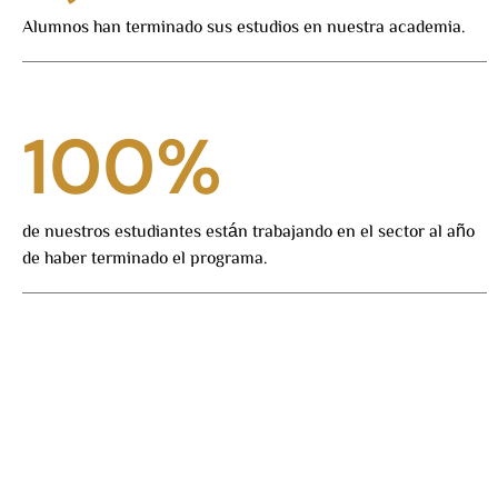
Alumnos han terminado sus estudios en nuestra academia.
100
%
de nuestros estudiantes están trabajando en el sector al año
de haber terminado el programa.