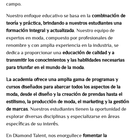
campo.
Nuestro enfoque educativo se basa en la
combinación de
teoría y práctica, brindando a nuestros estudiantes una
formación integral y actualizada
. Nuestro equipo de
expertos en moda, compuesto por profesionales de
renombre y con amplia experiencia en la industria, se
dedica a proporcionar una
educación de calidad y a
transmitir los conocimientos y las habilidades necesarias
para triunfar en el mundo de la moda
.
La academia ofrece una amplia gama de programas y
cursos diseñados para abarcar todos los aspectos de la
moda, desde el diseño y la creación de prendas hasta el
estilismo, la producción de moda, el marketing y la gestión
de marcas
. Nuestros estudiantes tienen la oportunidad de
explorar diversas disciplinas y especializarse en áreas
específicas de su interés.
En Diamond Talent, nos enorgullece
fomentar la