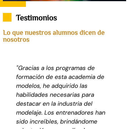
Testimonios
Lo que nuestros alumnos dicen de
nosotros
"Gracias a los programas de
formación de esta academia de
s
modelos, he adquirido las
habilidades necesarias para
s
destacar en la industria del
modelaje. Los entrenadores han
sido increíbles, brindándome