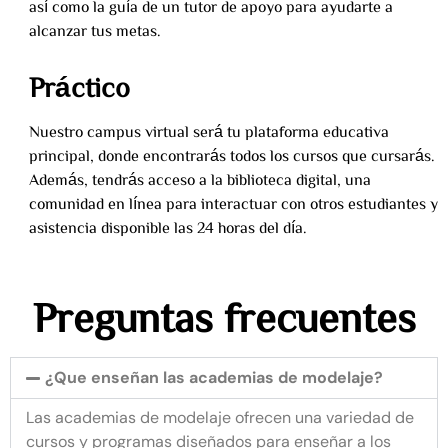
así como la guía de un tutor de apoyo para ayudarte a
alcanzar tus metas.
Práctico
Nuestro campus virtual será tu plataforma educativa
principal, donde encontrarás todos los cursos que cursarás.
Además, tendrás acceso a la biblioteca digital, una
comunidad en línea para interactuar con otros estudiantes y
asistencia disponible las 24 horas del día.
Preguntas frecuentes
¿Que enseñan las academias de modelaje?
Las academias de modelaje ofrecen una variedad de
cursos y programas diseñados para enseñar a los