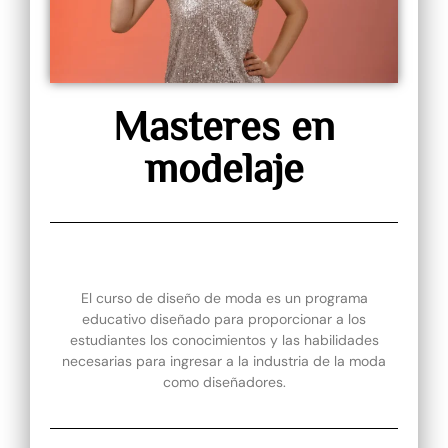
Masteres en
modelaje
El curso de diseño de moda es un programa
educativo diseñado para proporcionar a los
estudiantes los conocimientos y las habilidades
necesarias para ingresar a la industria de la moda
como diseñadores.