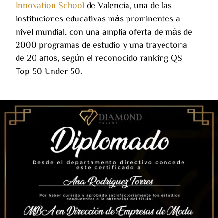
Innovation School
de Valencia, una de las
instituciones educativas más prominentes a
nivel mundial, con una amplia oferta de más de
2000 programas de estudio y una trayectoria
de 20 años, según el reconocido ranking QS
Top 50 Under 50.