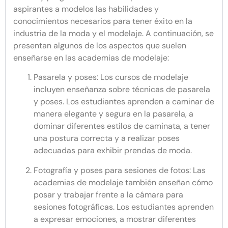
aspirantes a modelos las habilidades y
conocimientos necesarios para tener éxito en la
industria de la moda y el modelaje. A continuación, se
presentan algunos de los aspectos que suelen
enseñarse en las academias de modelaje:
Pasarela y poses: Los cursos de modelaje
incluyen enseñanza sobre técnicas de pasarela
y poses. Los estudiantes aprenden a caminar de
manera elegante y segura en la pasarela, a
dominar diferentes estilos de caminata, a tener
una postura correcta y a realizar poses
adecuadas para exhibir prendas de moda.
Fotografía y poses para sesiones de fotos: Las
academias de modelaje también enseñan cómo
posar y trabajar frente a la cámara para
sesiones fotográficas. Los estudiantes aprenden
a expresar emociones, a mostrar diferentes