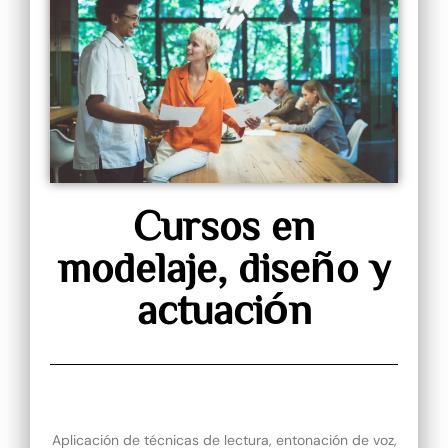
Cursos en
modelaje, diseño y
actuación
Aplicación de técnicas de lectura, entonación de voz,