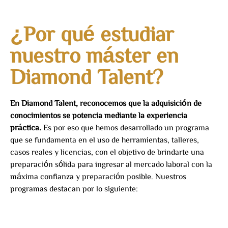
¿Por qué estudiar
nuestro máster en
Diamond Talent?
En Diamond Talent, reconocemos que la adquisición de
conocimientos se potencia mediante la experiencia
práctica.
Es por eso que hemos desarrollado un programa
que se fundamenta en el uso de herramientas, talleres,
casos reales y licencias, con el objetivo de brindarte una
preparación sólida para ingresar al mercado laboral con la
máxima confianza y preparación posible. Nuestros
programas destacan por lo siguiente: