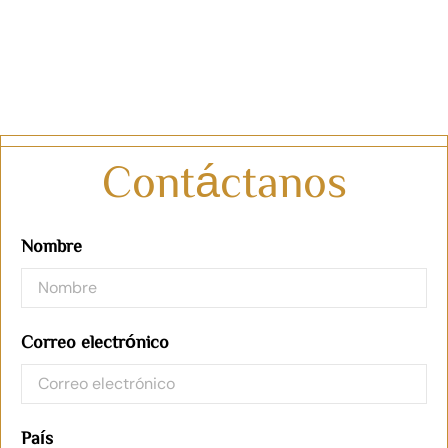
Contáctanos
Nombre
Correo electrónico
País