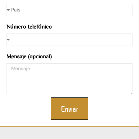
Número telefónico
Mensaje (opcional)
Enviar