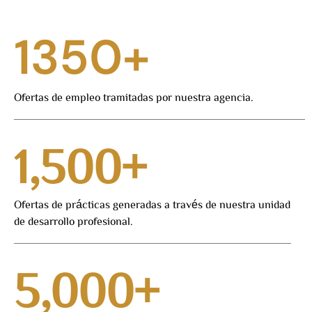
1350
+
Ofertas de empleo tramitadas por nuestra agencia.
1,500
+
Ofertas de prácticas generadas a través de nuestra unidad
de desarrollo profesional.
5,000
+