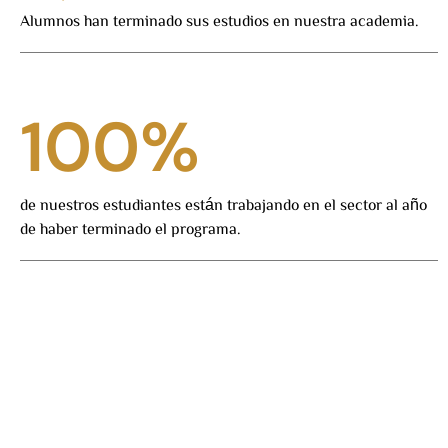
Alumnos han terminado sus estudios en nuestra academia.
100
%
de nuestros estudiantes están trabajando en el sector al año
de haber terminado el programa.