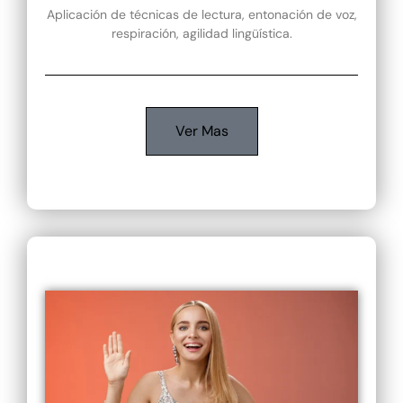
Aplicación de técnicas de lectura, entonación de voz,
respiración, agilidad lingüística.
Ver Mas