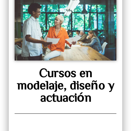
Cursos en
modelaje, diseño y
actuación