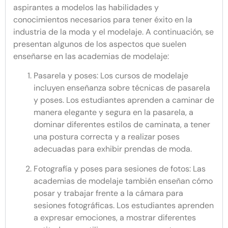
aspirantes a modelos las habilidades y
conocimientos necesarios para tener éxito en la
industria de la moda y el modelaje. A continuación, se
presentan algunos de los aspectos que suelen
enseñarse en las academias de modelaje:
Pasarela y poses: Los cursos de modelaje
incluyen enseñanza sobre técnicas de pasarela
y poses. Los estudiantes aprenden a caminar de
manera elegante y segura en la pasarela, a
dominar diferentes estilos de caminata, a tener
una postura correcta y a realizar poses
adecuadas para exhibir prendas de moda.
Fotografía y poses para sesiones de fotos: Las
academias de modelaje también enseñan cómo
posar y trabajar frente a la cámara para
sesiones fotográficas. Los estudiantes aprenden
a expresar emociones, a mostrar diferentes