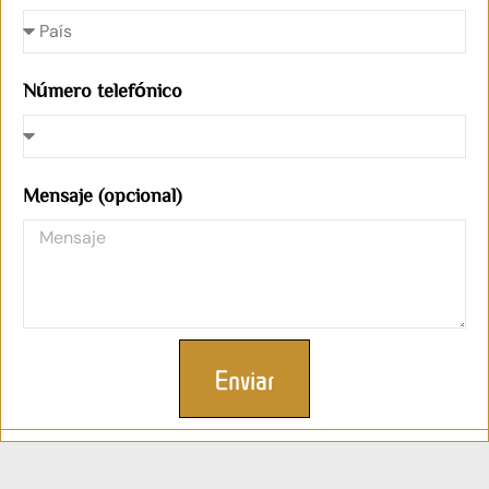
Número telefónico
Mensaje (opcional)
Enviar