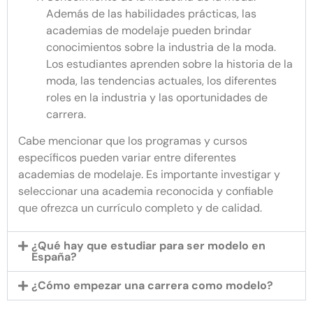
Además de las habilidades prácticas, las
academias de modelaje pueden brindar
conocimientos sobre la industria de la moda.
Los estudiantes aprenden sobre la historia de la
moda, las tendencias actuales, los diferentes
roles en la industria y las oportunidades de
carrera.
Cabe mencionar que los programas y cursos
específicos pueden variar entre diferentes
academias de modelaje. Es importante investigar y
seleccionar una academia reconocida y confiable
que ofrezca un currículo completo y de calidad.
¿Qué hay que estudiar para ser modelo en
España?
¿Cómo empezar una carrera como modelo?