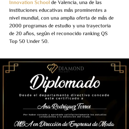
Innovation School
de Valencia, una de las
instituciones educativas más prominentes a
nivel mundial, con una amplia oferta de más de
2000 programas de estudio y una trayectoria
de 20 años, según el reconocido ranking QS
Top 50 Under 50.