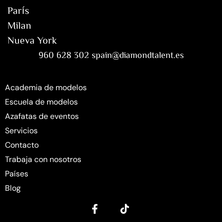
París
Milan
Nueva York
960 628 302 spain@diamondtalent.es
Academia de modelos
Escuela de modelos
Azafatas de eventos
Servicios
Contacto
Trabaja con nosotros
Países
Blog