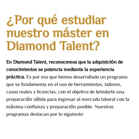
¿Por qué estudiar
nuestro máster en
Diamond Talent?
En Diamond Talent, reconocemos que la adquisición de
conocimientos se potencia mediante la experiencia
práctica.
Es por eso que hemos desarrollado un programa
que se fundamenta en el uso de herramientas, talleres,
casos reales y licencias, con el objetivo de brindarte una
preparación sólida para ingresar al mercado laboral con la
máxima confianza y preparación posible. Nuestros
programas destacan por lo siguiente: