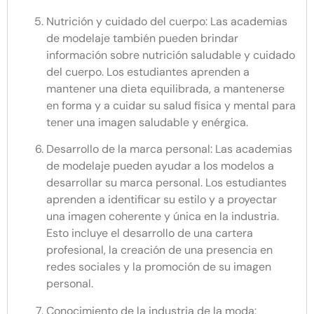
Nutrición y cuidado del cuerpo: Las academias
de modelaje también pueden brindar
información sobre nutrición saludable y cuidado
del cuerpo. Los estudiantes aprenden a
mantener una dieta equilibrada, a mantenerse
en forma y a cuidar su salud física y mental para
tener una imagen saludable y enérgica.
Desarrollo de la marca personal: Las academias
de modelaje pueden ayudar a los modelos a
desarrollar su marca personal. Los estudiantes
aprenden a identificar su estilo y a proyectar
una imagen coherente y única en la industria.
Esto incluye el desarrollo de una cartera
profesional, la creación de una presencia en
redes sociales y la promoción de su imagen
personal.
Conocimiento de la industria de la moda: