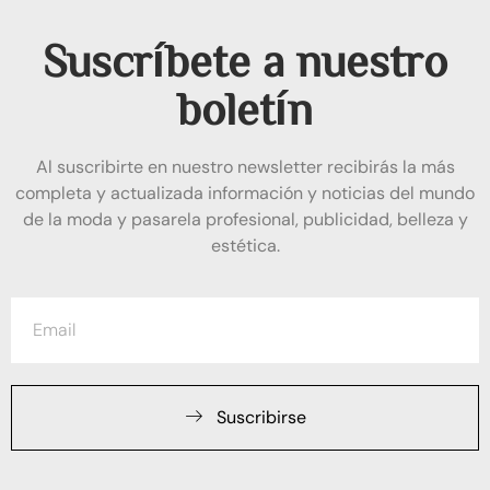
Suscríbete a nuestro
boletín
Al suscribirte en nuestro newsletter recibirás la más
completa y actualizada información y noticias del mundo
de la moda y pasarela profesional, publicidad, belleza y
estética.
Suscribirse