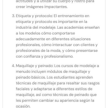
actitudes y a utilizar su cuerpo y rostro para
crear imágenes impactantes.
Etiqueta y protocolo: El entrenamiento en
etiqueta y protocolo es importante en la
industria del modelaje. Las academias enseñan
a los modelos cómo comportarse
adecuadamente en diferentes situaciones
profesionales, cómo interactuar con clientes y
profesionales de la moda, y cómo presentarse
con confianza y profesionalismo.
Maquillaje y peinado: Los cursos de modelaje a
menudo incluyen módulos de maquillaje y
peinado básicos. Los estudiantes aprenden
técnicas de maquillaje para resaltar sus rasgos
faciales y adaptarse a diferentes estilos de
maquillaje, así como técnicas de peinado que
les permiten cambiar su apariencia según la
ocasión.