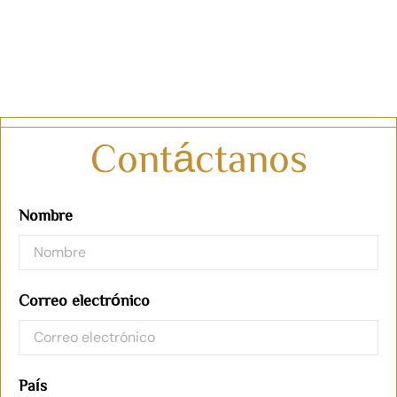
Contáctanos
Nombre
Correo electrónico
País