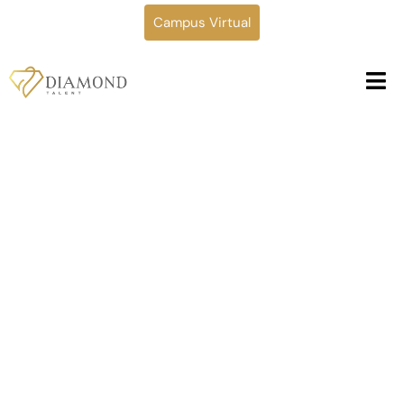
Campus Virtual