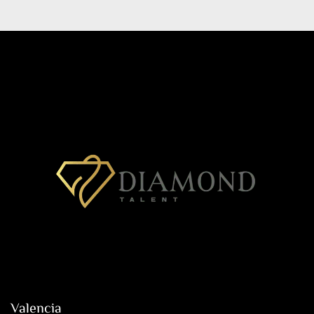
Valencia