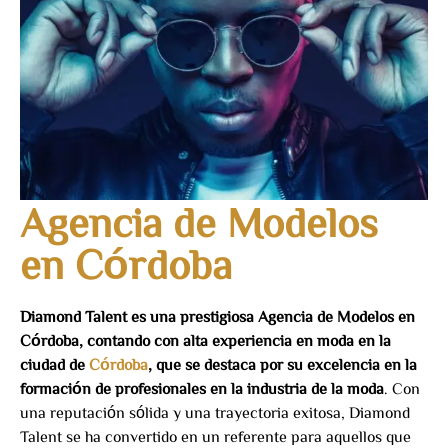
Agencia de Modelos
en Córdoba
Diamond Talent es una prestigiosa Agencia de Modelos en
Córdoba, contando con alta experiencia en moda en la
ciudad de
Córdoba
, que se destaca por su excelencia en la
formación de profesionales en la industria de la moda
. Con
una reputación sólida y una trayectoria exitosa, Diamond
Talent se ha convertido en un referente para aquellos que