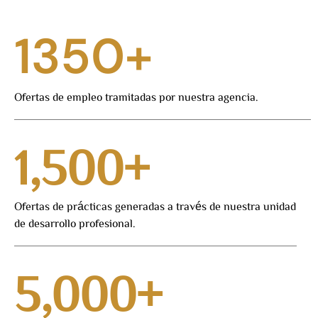
1350
+
Ofertas de empleo tramitadas por nuestra agencia.
1,500
+
Ofertas de prácticas generadas a través de nuestra unidad
de desarrollo profesional.
5,000
+