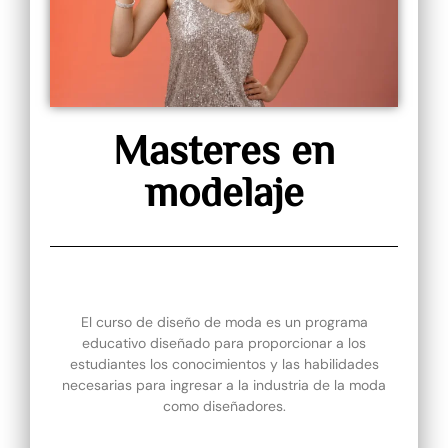
Masteres en
modelaje
El curso de diseño de moda es un programa
educativo diseñado para proporcionar a los
estudiantes los conocimientos y las habilidades
necesarias para ingresar a la industria de la moda
como diseñadores.