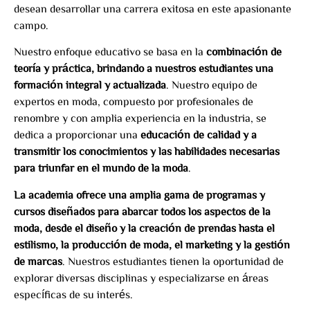
desean desarrollar una carrera exitosa en este apasionante
campo.
Nuestro enfoque educativo se basa en la
combinación de
teoría y práctica, brindando a nuestros estudiantes una
formación integral y actualizada
. Nuestro equipo de
expertos en moda, compuesto por profesionales de
renombre y con amplia experiencia en la industria, se
dedica a proporcionar una
educación de calidad y a
transmitir los conocimientos y las habilidades necesarias
para triunfar en el mundo de la moda
.
La academia ofrece una amplia gama de programas y
cursos diseñados para abarcar todos los aspectos de la
moda, desde el diseño y la creación de prendas hasta el
estilismo, la producción de moda, el marketing y la gestión
de marcas
. Nuestros estudiantes tienen la oportunidad de
explorar diversas disciplinas y especializarse en áreas
específicas de su interés.