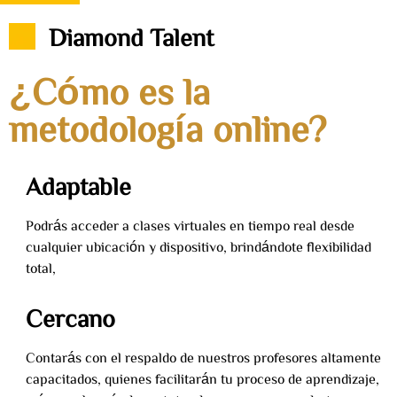
Diamond Talent
¿Cómo es la
metodología online?
Adaptable
Podrás acceder a clases virtuales en tiempo real desde
cualquier ubicación y dispositivo, brindándote flexibilidad
total,
Cercano
Contarás con el respaldo de nuestros profesores altamente
capacitados, quienes facilitarán tu proceso de aprendizaje,