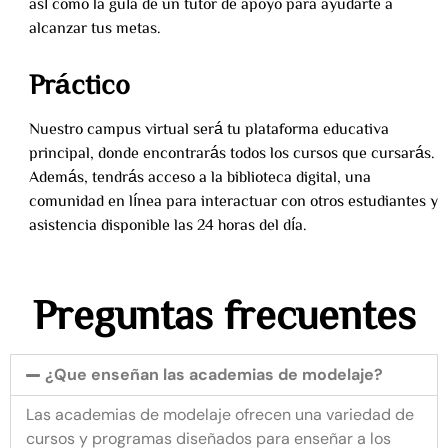
así como la guía de un tutor de apoyo para ayudarte a
alcanzar tus metas.
Práctico
Nuestro campus virtual será tu plataforma educativa
principal, donde encontrarás todos los cursos que cursarás.
Además, tendrás acceso a la biblioteca digital, una
comunidad en línea para interactuar con otros estudiantes y
asistencia disponible las 24 horas del día.
Preguntas frecuentes
¿Que enseñan las academias de modelaje?
Las academias de modelaje ofrecen una variedad de
cursos y programas diseñados para enseñar a los