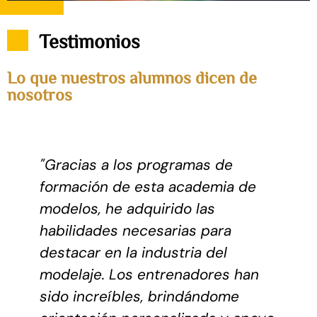
Testimonios
Lo que nuestros alumnos dicen de
nosotros
"Gracias a los programas de
formación de esta academia de
s
modelos, he adquirido las
habilidades necesarias para
s
destacar en la industria del
modelaje. Los entrenadores han
sido increíbles, brindándome