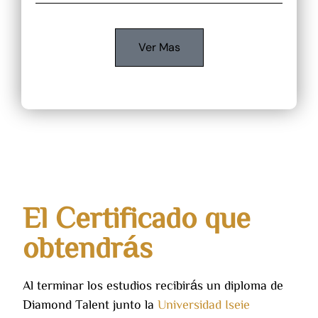
Ver Mas
El Certificado que
obtendrás
Al terminar los estudios recibirás un diploma de
Diamond Talent junto la
Universidad Iseie