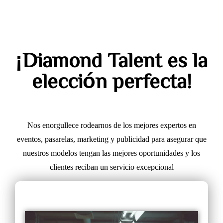
¡Diamond Talent es la
elección perfecta!
Nos enorgullece rodearnos de los mejores expertos en
eventos, pasarelas, marketing y publicidad para asegurar que
nuestros modelos tengan las mejores oportunidades y los
clientes reciban un servicio excepcional