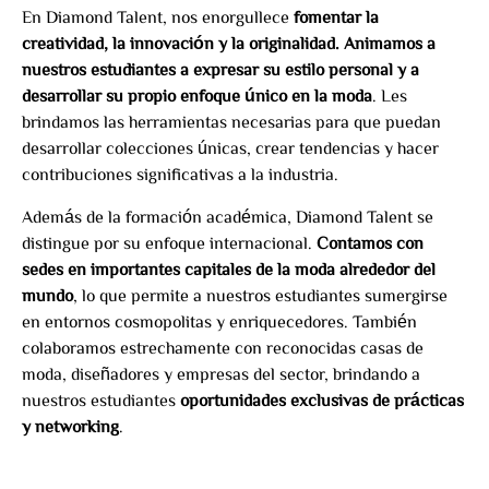
En Diamond Talent, nos enorgullece
fomentar la
creatividad, la innovación y la originalidad. Animamos a
nuestros estudiantes a expresar su estilo personal y a
desarrollar su propio enfoque único en la moda
. Les
brindamos las herramientas necesarias para que puedan
desarrollar colecciones únicas, crear tendencias y hacer
contribuciones significativas a la industria.
Además de la formación académica, Diamond Talent se
distingue por su enfoque internacional.
Contamos con
sedes en importantes capitales de la moda alrededor del
mundo
, lo que permite a nuestros estudiantes sumergirse
en entornos cosmopolitas y enriquecedores. También
colaboramos estrechamente con reconocidas casas de
moda, diseñadores y empresas del sector, brindando a
nuestros estudiantes
oportunidades exclusivas de prácticas
y networking
.