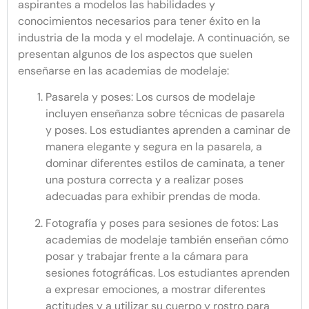
aspirantes a modelos las habilidades y
conocimientos necesarios para tener éxito en la
industria de la moda y el modelaje. A continuación, se
presentan algunos de los aspectos que suelen
enseñarse en las academias de modelaje:
Pasarela y poses: Los cursos de modelaje
incluyen enseñanza sobre técnicas de pasarela
y poses. Los estudiantes aprenden a caminar de
manera elegante y segura en la pasarela, a
dominar diferentes estilos de caminata, a tener
una postura correcta y a realizar poses
adecuadas para exhibir prendas de moda.
Fotografía y poses para sesiones de fotos: Las
academias de modelaje también enseñan cómo
posar y trabajar frente a la cámara para
sesiones fotográficas. Los estudiantes aprenden
a expresar emociones, a mostrar diferentes
actitudes y a utilizar su cuerpo y rostro para