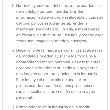
Nutrición y cuidado del cuerpo: Las academias
de modelaje también pueden brindar
información sobre nutrición saludable y cuidado
del cuerpo. Los estudiantes aprenden a
mantener una dieta equilibrada, a mantenerse
en forma y a cuidar su salud física y mental para
tener una imagen saludable y enérgica.
Desarrollo de la marca personal: Las academias
de modelaje pueden ayudar a los modelos a
desarrollar su marca personal. Los estudiantes
aprenden a identificar su estilo y a proyectar
una imagen coherente y única en la industria.
Esto incluye el desarrollo de una cartera
profesional, la creación de una presencia en
redes sociales y la promoción de su imagen
personal.
Conocimiento de la industria de la moda: