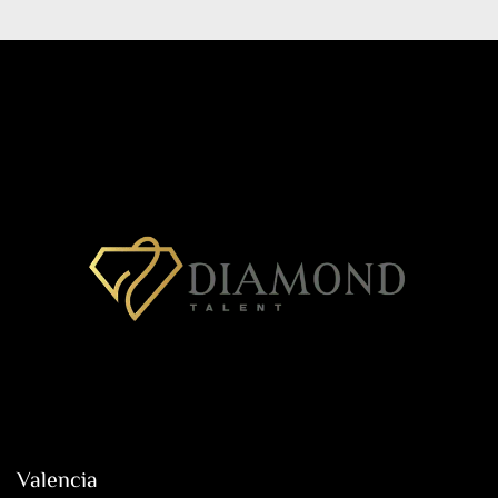
Valencia