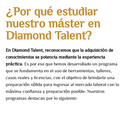
¿Por qué estudiar
nuestro máster en
Diamond Talent?
En Diamond Talent, reconocemos que la adquisición de
conocimientos se potencia mediante la experiencia
práctica.
Es por eso que hemos desarrollado un programa
que se fundamenta en el uso de herramientas, talleres,
casos reales y licencias, con el objetivo de brindarte una
preparación sólida para ingresar al mercado laboral con la
máxima confianza y preparación posible. Nuestros
programas destacan por lo siguiente: