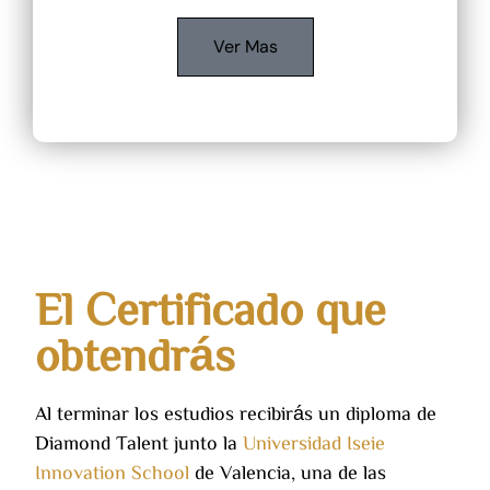
Ver Mas
El Certificado que
obtendrás
Al terminar los estudios recibirás un diploma de
Diamond Talent junto la
Universidad Iseie
Innovation School
de Valencia, una de las