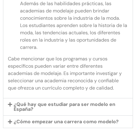
Además de las habilidades prácticas, las
academias de modelaje pueden brindar
conocimientos sobre la industria de la moda.
Los estudiantes aprenden sobre la historia de la
moda, las tendencias actuales, los diferentes
roles en la industria y las oportunidades de
carrera.
Cabe mencionar que los programas y cursos
específicos pueden variar entre diferentes
academias de modelaje. Es importante investigar y
seleccionar una academia reconocida y confiable
que ofrezca un currículo completo y de calidad.
¿Qué hay que estudiar para ser modelo en
España?
¿Cómo empezar una carrera como modelo?