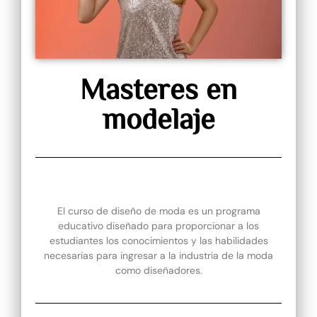
Masteres en
modelaje
El curso de diseño de moda es un programa
educativo diseñado para proporcionar a los
estudiantes los conocimientos y las habilidades
necesarias para ingresar a la industria de la moda
como diseñadores.