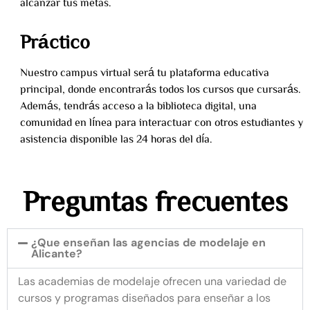
alcanzar tus metas.
Práctico
Nuestro campus virtual será tu plataforma educativa
principal, donde encontrarás todos los cursos que cursarás.
Además, tendrás acceso a la biblioteca digital, una
comunidad en línea para interactuar con otros estudiantes y
asistencia disponible las 24 horas del día.
Preguntas frecuentes
¿Que enseñan las agencias de modelaje en
Alicante?
Las academias de modelaje ofrecen una variedad de
cursos y programas diseñados para enseñar a los