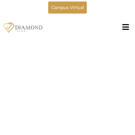
Campus Virtual