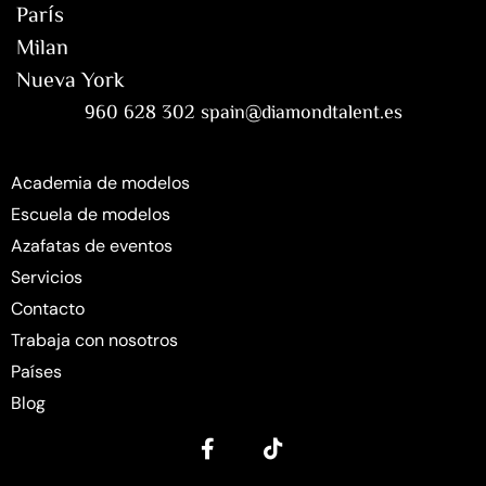
París
Milan
Nueva York
960 628 302 spain@diamondtalent.es
Academia de modelos
Escuela de modelos
Azafatas de eventos
Servicios
Contacto
Trabaja con nosotros
Países
Blog