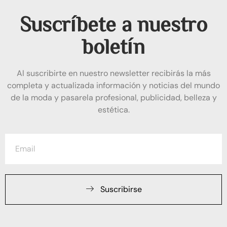
Suscríbete a nuestro
boletín
Al suscribirte en nuestro newsletter recibirás la más
completa y actualizada información y noticias del mundo
de la moda y pasarela profesional, publicidad, belleza y
estética.
Suscribirse