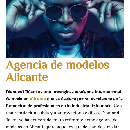
Agencia de modelos
Alicante
Diamond Talent es una prestigiosa academia internacional
de moda en
Alicante
que se destaca por su excelencia en la
formación de profesionales en la industria de la moda
. Con
una reputación sólida y una trayectoria exitosa, Diamond
Talent se ha convertido en un referente como agencia de
modelos en Alicante para aquellos que desean desarrollar