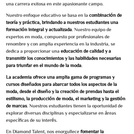
una carrera exitosa en este apasionante campo.
Nuestro enfoque educativo se basa en la
combinación de
teoría y práctica, brindando a nuestros estudiantes una
formación integral y actualizada
. Nuestro equipo de
expertos en moda, compuesto por profesionales de
renombre y con amplia experiencia en la industria, se
dedica a proporcionar una
educación de calidad y a
transmitir los conocimientos y las habilidades necesarias
para triunfar en el mundo de la moda
.
La academia ofrece una amplia gama de programas y
cursos diseñados para abarcar todos los aspectos de la
moda, desde el diseño y la creación de prendas hasta el
estilismo, la producción de moda, el marketing y la gestión
de marcas
. Nuestros estudiantes tienen la oportunidad de
explorar diversas disciplinas y especializarse en áreas
específicas de su interés.
En Diamond Talent, nos enorgullece
fomentar la