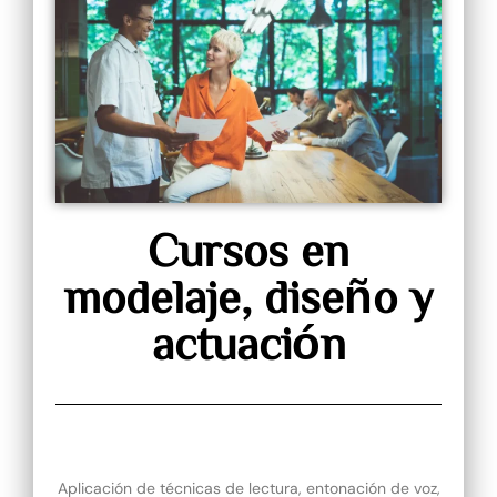
Cursos en
modelaje, diseño y
actuación
Aplicación de técnicas de lectura, entonación de voz,