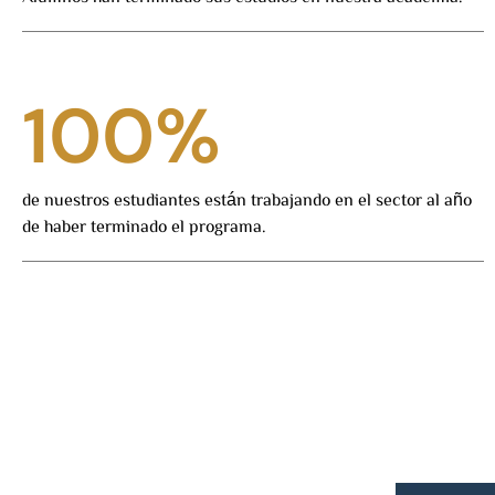
100
%
de nuestros estudiantes están trabajando en el sector al año
de haber terminado el programa.