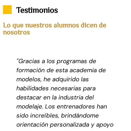
Testimonios
Lo que nuestros alumnos dicen de
nosotros
"Gracias a los programas de
formación de esta academia de
s
modelos, he adquirido las
habilidades necesarias para
s
destacar en la industria del
modelaje. Los entrenadores han
sido increíbles, brindándome
orientación personalizada y apoyo