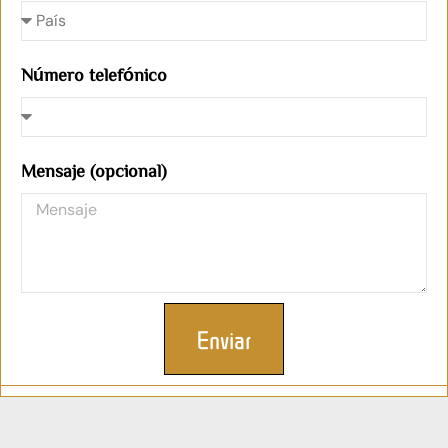
Número telefónico
Mensaje (opcional)
Enviar