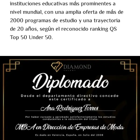
instituciones educativas más prominentes a
nivel mundial, con una amplia oferta de más de
2000 programas de estudio y una trayectoria
de 20 años, según el reconocido ranking QS
Top 50 Under 50.