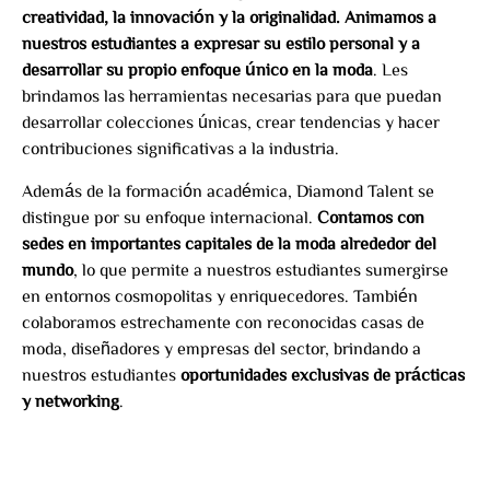
creatividad, la innovación y la originalidad. Animamos a
nuestros estudiantes a expresar su estilo personal y a
desarrollar su propio enfoque único en la moda
. Les
brindamos las herramientas necesarias para que puedan
desarrollar colecciones únicas, crear tendencias y hacer
contribuciones significativas a la industria.
Además de la formación académica, Diamond Talent se
distingue por su enfoque internacional.
Contamos con
sedes en importantes capitales de la moda alrededor del
mundo
, lo que permite a nuestros estudiantes sumergirse
en entornos cosmopolitas y enriquecedores. También
colaboramos estrechamente con reconocidas casas de
moda, diseñadores y empresas del sector, brindando a
nuestros estudiantes
oportunidades exclusivas de prácticas
y networking
.