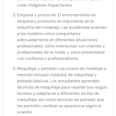
crear imágenes impactantes.
Etiqueta y protocolo: El entrenamiento en
etiqueta y protocolo es importante en la
industria del modelaje. Las academias enseñan
a los modelos cómo comportarse
adecuadamente en diferentes situaciones
profesionales, cómo interactuar con clientes y
profesionales de la moda, y cómo presentarse
con confianza y profesionalismo.
Maquillaje y peinado: Los cursos de modelaje a
menudo incluyen módulos de maquillaje y
peinado básicos. Los estudiantes aprenden
técnicas de maquillaje para resaltar sus rasgos
faciales y adaptarse a diferentes estilos de
maquillaje, así como técnicas de peinado que
les permiten cambiar su apariencia según la
ocasión.