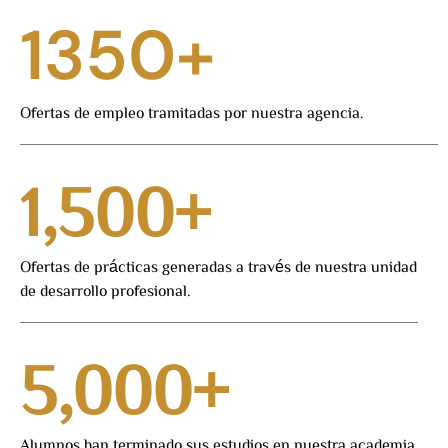
1350
+
Ofertas de empleo tramitadas por nuestra agencia.
1,500
+
Ofertas de prácticas generadas a través de nuestra unidad
de desarrollo profesional.
5,000
+
Alumnos han terminado sus estudios en nuestra academia.