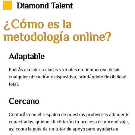
Diamond Talent
¿Cómo es la
metodología online?
Adaptable
Podrás acceder a clases virtuales en tiempo real desde
cualquier ubicación y dispositivo, brindándote flexibilidad
total,
Cercano
Contarás con el respaldo de nuestros profesores altamente
capacitados, quienes facilitarán tu proceso de aprendizaje,
así como la guía de un tutor de apoyo para ayudarte a