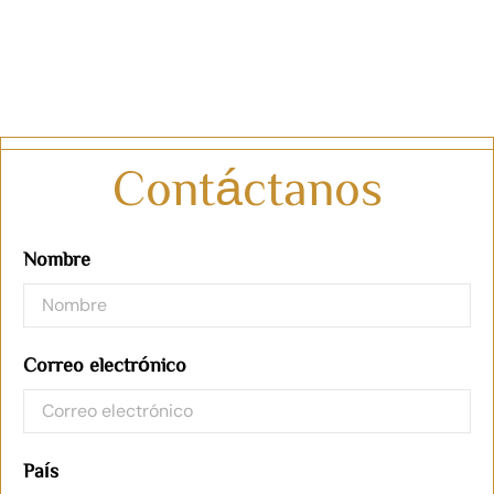
Contáctanos
Nombre
Correo electrónico
País