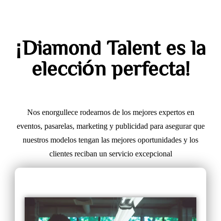
¡Diamond Talent es la
elección perfecta!
Nos enorgullece rodearnos de los mejores expertos en
eventos, pasarelas, marketing y publicidad para asegurar que
nuestros modelos tengan las mejores oportunidades y los
clientes reciban un servicio excepcional