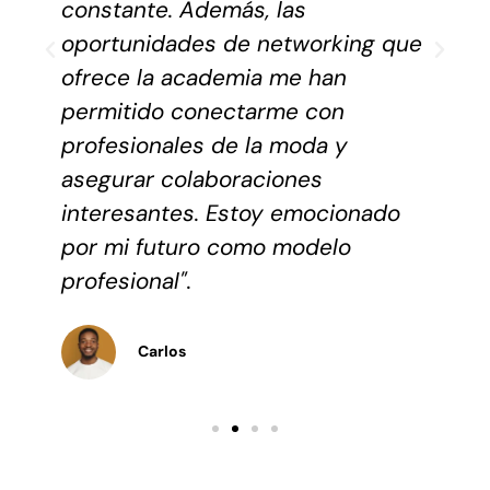
constante. Además, las
oportunidades de networking que
ofrece la academia me han
permitido conectarme con
profesionales de la moda y
asegurar colaboraciones
interesantes. Estoy emocionado
por mi futuro como modelo
profesional".
Carlos