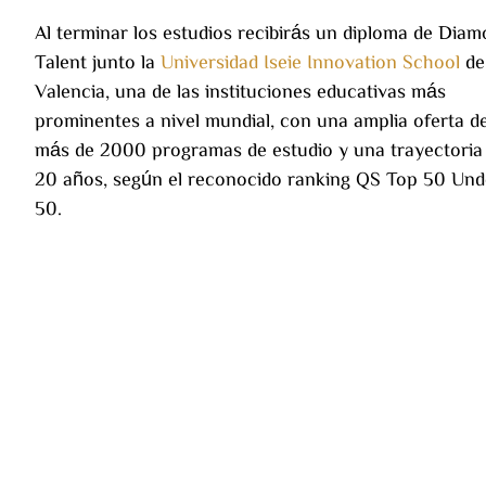
Al terminar los estudios recibirás un diploma de Dia
Talent junto la
Universidad Iseie Innovation School
de
Valencia, una de las instituciones educativas más
prominentes a nivel mundial, con una amplia oferta d
más de 2000 programas de estudio y una trayectoria
20 años, según el reconocido ranking QS Top 50 Und
50.