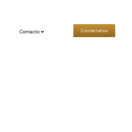
Contáctanos
Contacto