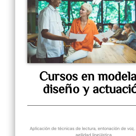
Cursos en modela
diseño y actuaci
Aplicación de técnicas de lectura, entonación de voz, 
agilidad lingüística.