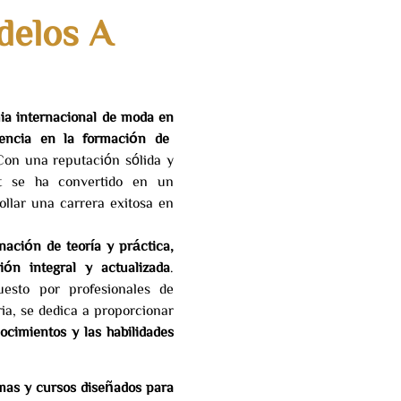
delos A
ia internacional de moda en
encia en la formación de
Con una reputación sólida y
nt se ha convertido en un
ollar una carrera exitosa en
ación de teoría y práctica,
ón integral y actualizada
.
esto por profesionales de
ia, se dedica a proporcionar
ocimientos y las habilidades
as y cursos diseñados para