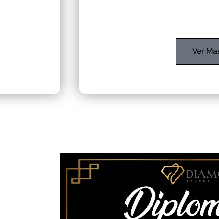
Ver Ma