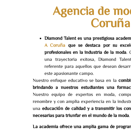
Agencia de mo
Coruña
Diamond Talent es una prestigiosa academ
A Coruña
que se destaca por su excel
profesionales en la industria de la moda
. 
una trayectoria exitosa, Diamond Tale
referente para aquellos que desean desarr
este apasionante campo.
Nuestro enfoque educativo se basa en la
combin
brindando a nuestros estudiantes una formaci
Nuestro equipo de expertos en moda, compu
renombre y con amplia experiencia en la industr
una
educación de calidad y a transmitir los con
necesarias para triunfar en el mundo de la moda
.
La academia ofrece una amplia gama de program