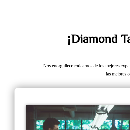
¡Diamond Tal
Nos enorgullece rodearnos de los mejores exper
las mejores o