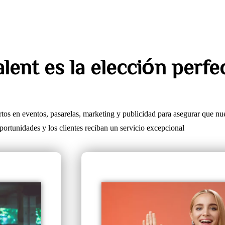
ent es la elección perfec
tos en eventos, pasarelas, marketing y publicidad para asegurar que n
portunidades y los clientes reciban un servicio excepcional