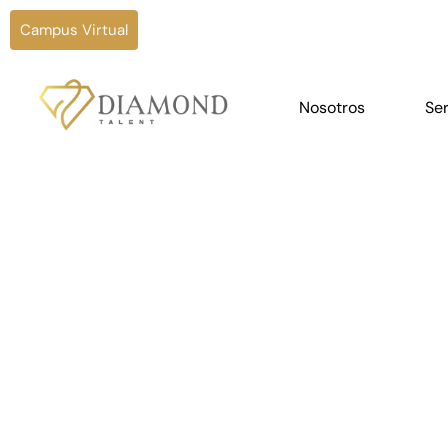
Campus Virtual
Nosotros
Ser