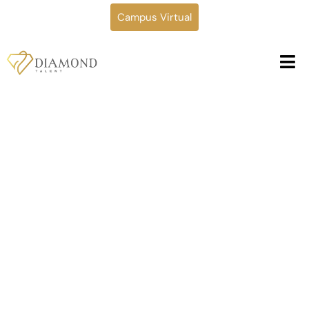
Campus Virtual