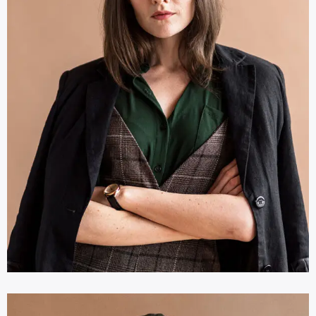
Diana Meyer