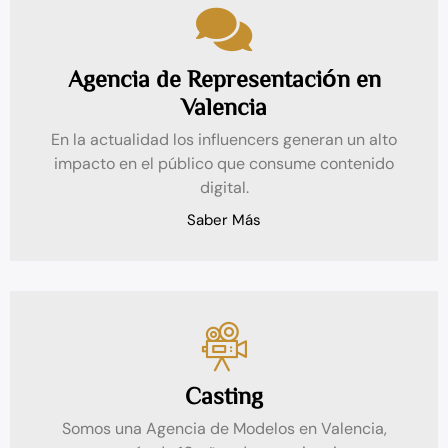
Agencia de Representación en
Valencia
En la actualidad los influencers generan un alto
impacto en el público que consume contenido
digital.
Saber Más
Casting
Somos una Agencia de Modelos en Valencia,