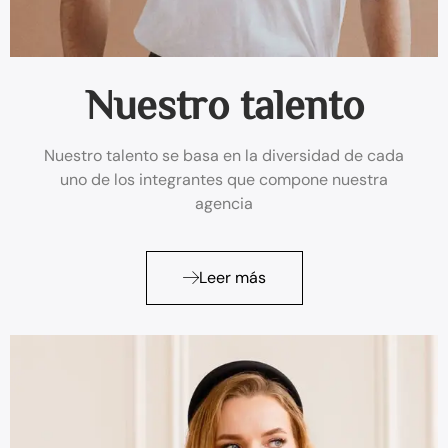
Ryan Kim
Nuestro talento
Nuestro talento se basa en la diversidad de cada
uno de los integrantes que compone nuestra
agencia
Leer más