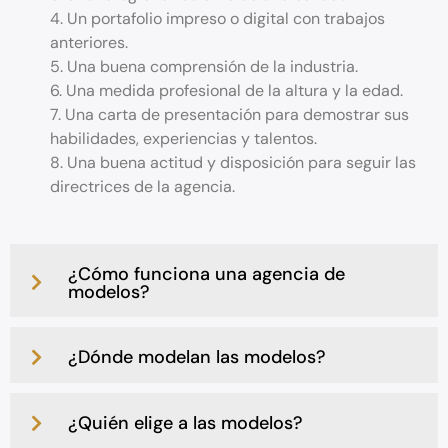
4. Un portafolio impreso o digital con trabajos
anteriores.
5. Una buena comprensión de la industria.
6. Una medida profesional de la altura y la edad.
7. Una carta de presentación para demostrar sus
habilidades, experiencias y talentos.
8. Una buena actitud y disposición para seguir las
directrices de la agencia.
¿Cómo funciona una agencia de
modelos?
¿Dónde modelan las modelos?
¿Quién elige a las modelos?