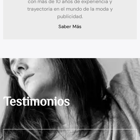
con más de 10 años de experiencia y
trayectoria en el mundo de la moda y
publicidad.
Saber Más
Testimonios