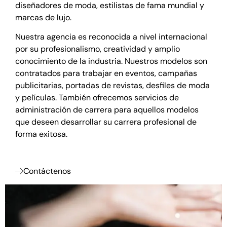
diseñadores de moda, estilistas de fama mundial y
marcas de lujo.
Nuestra agencia es reconocida a nivel internacional
por su profesionalismo, creatividad y amplio
conocimiento de la industria. Nuestros modelos son
contratados para trabajar en eventos, campañas
publicitarias, portadas de revistas, desfiles de moda
y películas. También ofrecemos servicios de
administración de carrera para aquellos modelos
que deseen desarrollar su carrera profesional de
forma exitosa.
Contáctenos