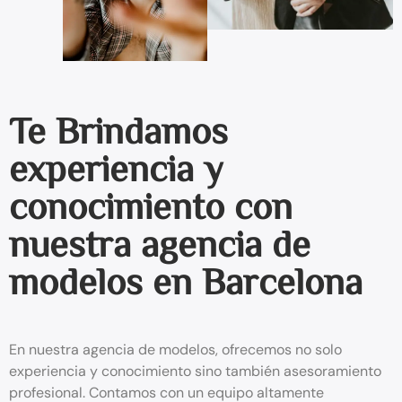
Te Brindamos
experiencia y
conocimiento con
nuestra agencia de
modelos en Barcelona
En nuestra agencia de modelos, ofrecemos no solo
experiencia y conocimiento sino también asesoramiento
profesional. Contamos con un equipo altamente