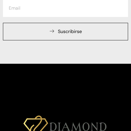
Suscribirse