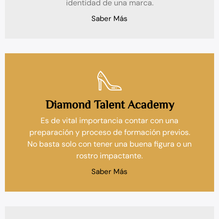
identidad de una marca.
Saber Más
Diamond Talent Academy
Es de vital importancia contar con una
preparación y proceso de formación previos.
No basta solo con tener una buena figura o un
rostro impactante.
Saber Más