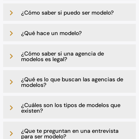
¿Cómo saber si puedo ser modelo?
¿Qué hace un modelo?
¿Cómo saber si una agencia de
modelos es legal?
¿Qué es lo que buscan las agencias de
modelos?
¿Cuáles son los tipos de modelos que
existen?
¿Que te preguntan en una entrevista
para ser modelo?