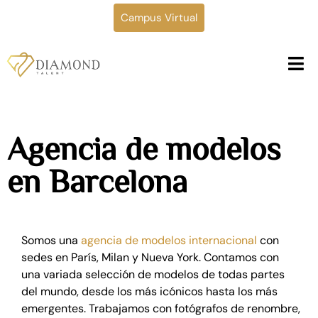
Campus Virtual
Agencia de modelos
en Barcelona
Somos una
agencia de modelos internacional
con
sedes en París, Milan y Nueva York. Contamos con
una variada selección de modelos de todas partes
del mundo, desde los más icónicos hasta los más
emergentes. Trabajamos con fotógrafos de renombre,