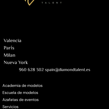
Valencia
París
Milan
Nueva York
960 628 302 spain@diamondtalent.es
Academia de modelos
Escuela de modelos
Azafatas de eventos
Servicios