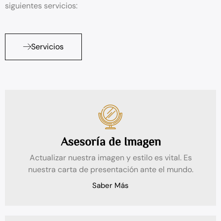
siguientes servicios:
Servicios
Asesoría de Imagen
Actualizar nuestra imagen y estilo es vital. Es
nuestra carta de presentación ante el mundo.
Saber Más