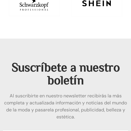
Suscríbete a nuestro
boletín
Al suscribirte en nuestro newsletter recibirás la más
completa y actualizada información y noticias del mundo
de la moda y pasarela profesional, publicidad, belleza y
estética.