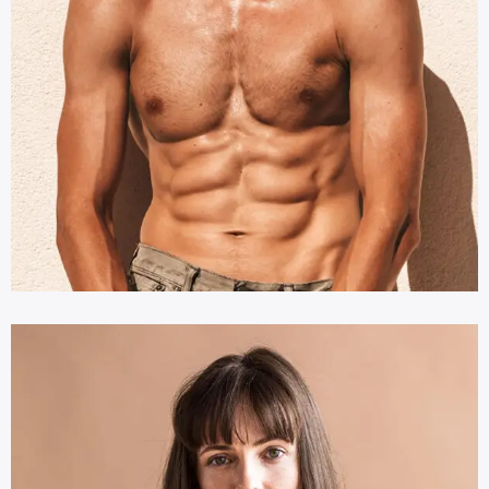
Kyle Butler