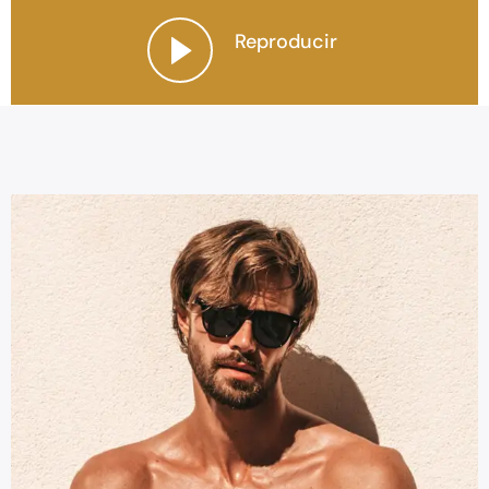
Reproducir