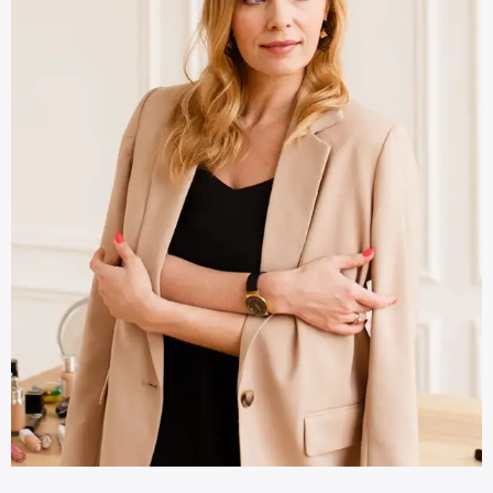
Morgan Roberts