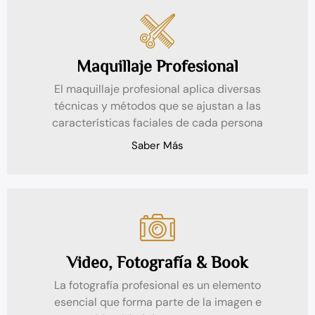
Maquillaje Profesional
El maquillaje profesional aplica diversas
técnicas y métodos que se ajustan a las
características faciales de cada persona
Saber Más
Video, Fotografía & Book
La fotografía profesional es un elemento
esencial que forma parte de la imagen e