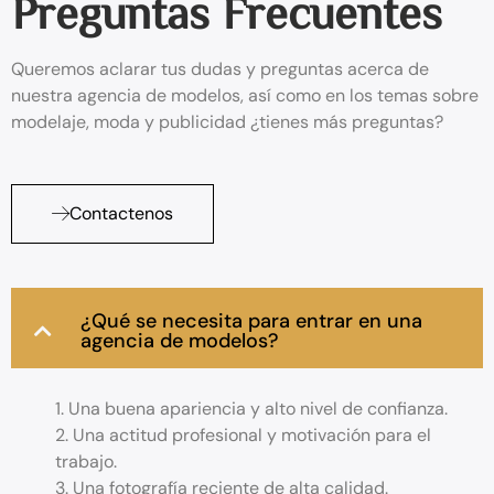
Preguntas Frecuentes
Queremos aclarar tus dudas y preguntas acerca de
nuestra agencia de modelos, así como en los temas sobre
modelaje, moda y publicidad ¿tienes más preguntas?
Contactenos
¿Qué se necesita para entrar en una
agencia de modelos?
1. Una buena apariencia y alto nivel de confianza.
2. Una actitud profesional y motivación para el
trabajo.
3. Una fotografía reciente de alta calidad.