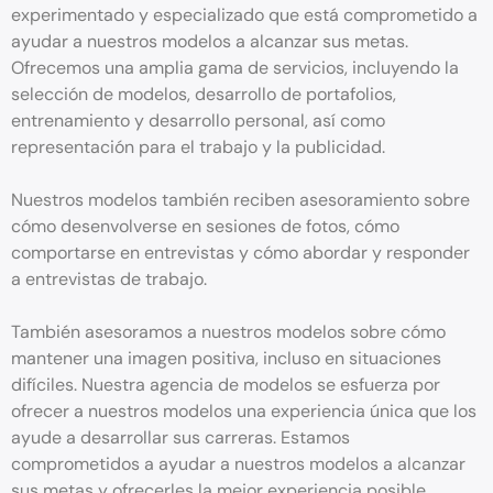
experimentado y especializado que está comprometido a
ayudar a nuestros modelos a alcanzar sus metas.
Ofrecemos una amplia gama de servicios, incluyendo la
selección de modelos, desarrollo de portafolios,
entrenamiento y desarrollo personal, así como
representación para el trabajo y la publicidad.
Nuestros modelos también reciben asesoramiento sobre
cómo desenvolverse en sesiones de fotos, cómo
comportarse en entrevistas y cómo abordar y responder
a entrevistas de trabajo.
También asesoramos a nuestros modelos sobre cómo
mantener una imagen positiva, incluso en situaciones
difíciles.
Nuestra agencia de modelos se esfuerza por
ofrecer a nuestros modelos una experiencia única que los
ayude a desarrollar sus carreras. Estamos
comprometidos a ayudar a nuestros modelos a alcanzar
sus metas y ofrecerles la mejor experiencia posible.